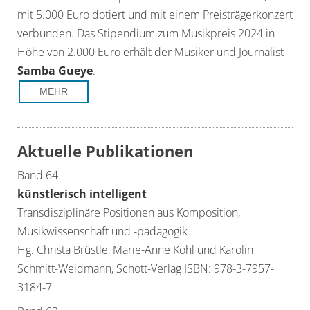
mit 5.000 Euro dotiert und mit einem Preisträgerkonzert
verbunden. Das Stipendium zum Musikpreis 2024 in
Höhe von 2.000 Euro erhält der Musiker und Journalist
Samba Gueye
.
MEHR
Aktuelle Publikationen
Band 64
künstlerisch intelligent
Transdisziplinäre Positionen aus Komposition,
Musikwissenschaft und -pädagogik
Hg. Christa Brüstle, Marie-Anne Kohl und Karolin
Schmitt-Weidmann, Schott-Verlag ISBN: 978-3-7957-
3184-7