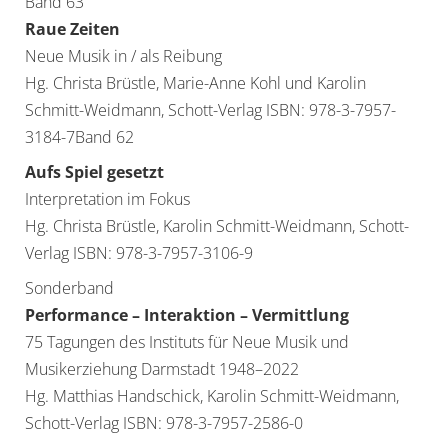
Band 63
Raue Zeiten
Neue Musik in / als Reibung
Hg. Christa Brüstle, Marie-Anne Kohl und Karolin
Schmitt-Weidmann, Schott-Verlag ISBN: 978-3-7957-
3184-7Band 62
Aufs Spiel gesetzt
Interpretation im Fokus
Hg. Christa Brüstle, Karolin Schmitt-Weidmann, Schott-
Verlag ISBN: 978-3-7957-3106-9
Sonderband
Performance – Interaktion – Vermittlung
75 Tagungen des Instituts für Neue Musik und
Musikerziehung Darmstadt 1948–2022
Hg. Matthias Handschick, Karolin Schmitt-Weidmann,
Schott-Verlag ISBN: 978-3-7957-2586-0