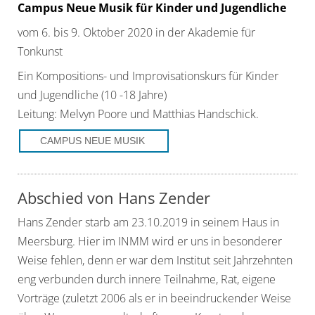
Campus Neue Musik für Kinder und Jugendliche
vom 6. bis 9. Oktober 2020 in der Akademie für
Tonkunst
Ein Kompositions- und Improvisationskurs für Kinder
und Jugendliche (10 -18 Jahre)
Leitung: Melvyn Poore und Matthias Handschick.
CAMPUS NEUE MUSIK
Abschied von Hans Zender
Hans Zender starb am 23.10.2019 in seinem Haus in
Meersburg. Hier im INMM wird er uns in besonderer
Weise fehlen, denn er war dem Institut seit Jahrzehnten
eng verbunden durch innere Teilnahme, Rat, eigene
Vorträge (zuletzt 2006 als er in beeindruckender Weise