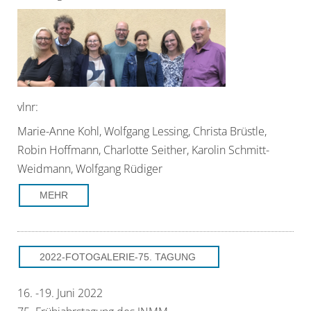
vlnr:
Marie-Anne Kohl, Wolfgang Lessing, Christa Brüstle,
Robin Hoffmann, Charlotte Seither, Karolin Schmitt-
Weidmann, Wolfgang Rüdiger
MEHR
2022-FOTOGALERIE-75. TAGUNG
16. -19. Juni 2022