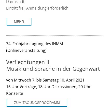
Darmstadt
Eintritt frei, Anmeldung erforderlich
MEHR
74. Frühjahrstagung des INMM
(Onlineveranstaltung)
Verflechtungen II
Musik und Sprache in der Gegenwart
von Mittwoch 7. bis Samstag 10. April 2021
16 Uhr Vorträge, 18 Uhr Diskussionen, 20 Uhr
Konzerte
ZUM TAGUNGSPROGRAMM