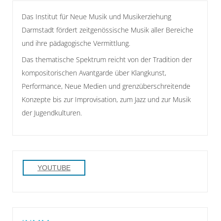
Das Institut für Neue Musik und Musikerziehung
Darmstadt fördert zeitgenössische Musik aller Bereiche
und ihre pädagogische Vermittlung.
Das thematische Spektrum reicht von der Tradition der
kompositorischen Avantgarde über Klangkunst,
Performance, Neue Medien und grenzüberschreitende
Konzepte bis zur Improvisation, zum Jazz und zur Musik
der Jugendkulturen.
YOUTUBE