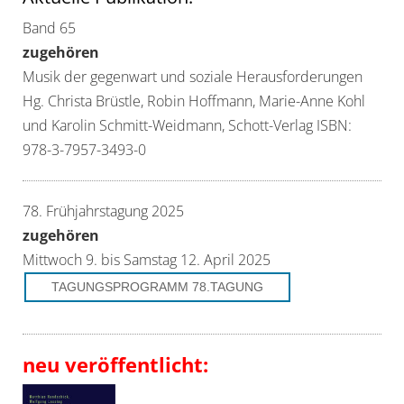
Band 65
zugehören
Musik der gegenwart und soziale Herausforderungen
Hg. Christa Brüstle, Robin Hoffmann, Marie-Anne Kohl
und Karolin Schmitt-Weidmann, Schott-Verlag ISBN:
978-3-7957-3493-0
78. Frühjahrstagung 2025
zugehören
Mittwoch 9. bis Samstag 12. April 2025
TAGUNGSPROGRAMM 78.TAGUNG
neu veröffentlicht: