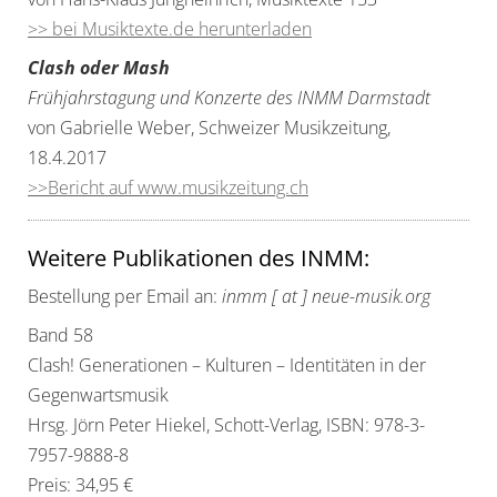
>> bei Musiktexte.de herunterladen
Clash oder Mash
Frühjahrstagung und Konzerte des INMM Darmstadt
von Gabrielle Weber, Schweizer Musikzeitung,
18.4.2017
>>Bericht auf www.musikzeitung.ch
Weitere Publikationen des INMM:
Bestellung per Email an:
inmm [ at ] neue-musik.org
Band 58
Clash! Generationen – Kulturen – Identitäten in der
Gegenwartsmusik
Hrsg. Jörn Peter Hiekel, Schott-Verlag, ISBN: 978-3-
7957-9888-8
Preis: 34,95 €