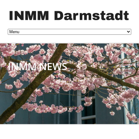
INMM NEWS