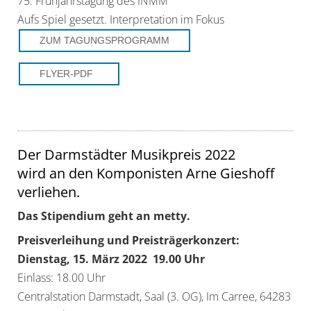
75. Frühjahrstagung des INMM
Aufs Spiel gesetzt. Interpretation im Fokus
ZUM TAGUNGSPROGRAMM
FLYER-PDF
Der Darmstädter Musikpreis 2022
wird an den Komponisten Arne Gieshoff
verliehen.
Das Stipendium geht an metty.
Preisverleihung und Preisträgerkonzert:
Dienstag, 15. März 2022 19.00 Uhr
Einlass: 18.00 Uhr
Centralstation Darmstadt, Saal (3. OG), Im Carree, 64283