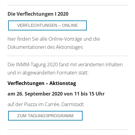
Die Verflechtungen I 2020
VERFLECHTUNGEN – ONLINE
hier finden Sie alle Online-Vorträge und die
Dokumentationen des Aktionstages
Die INMM-Tagung 2020 fand mit veränderten Inhalten
und in abgewandelten Formaten statt:
Verflechtungen – Aktionstag
am 26. September 2020 von 11 bis 15 Uhr
auf der Piazza im Carrée, Darmstadt
ZUM TAGUNGSPROGRAMM