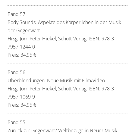
Band 57
Body Sounds. Aspekte des Körperlichen in der Musik
der Gegenwart
Hrsg. Jörn Peter Hiekel, Schott-Verlag, ISBN: 978-3-
7957-1244-0
Preis: 34,95 €
Band 56
Überblendungen. Neue Musik mit Film/Video
Hrsg. Jörn Peter Hiekel, Schott-Verlag, ISBN: 978-3-
7957-1069-9
Preis: 34,95 €
Band 55
Zurück zur Gegenwart? Weltbezüge in Neuer Musik