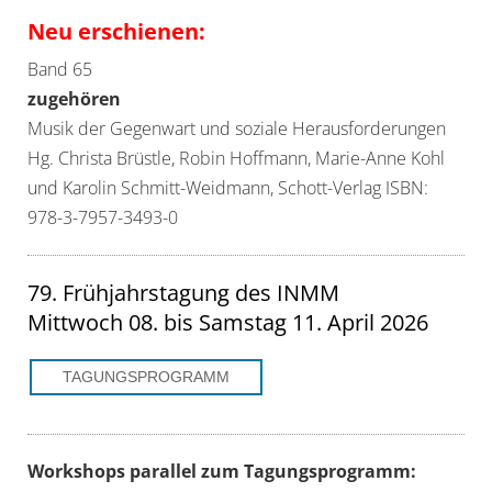
Neu erschienen:
Band 65
zugehören
Musik der Gegenwart und soziale Herausforderungen
Hg. Christa Brüstle, Robin Hoffmann, Marie-Anne Kohl
und Karolin Schmitt-Weidmann, Schott-Verlag ISBN:
978-3-7957-3493-0
79. Frühjahrstagung des INMM
Mittwoch 08. bis Samstag 11. April 2026
TAGUNGSPROGRAMM
Workshops parallel zum
Tagungsprogramm: