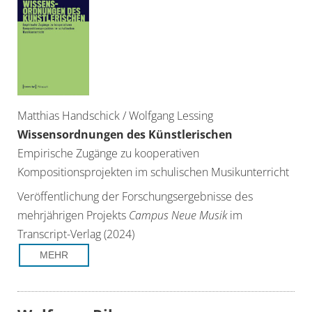
Matthias Handschick / Wolfgang Lessing
Wissensordnungen des Künstlerischen
Empirische Zugänge zu kooperativen
Kompositionsprojekten im schulischen Musikunterricht
Veröffentlichung der Forschungsergebnisse des
mehrjährigen Projekts
Campus Neue Musik
im
Transcript-Verlag (2024)
MEHR