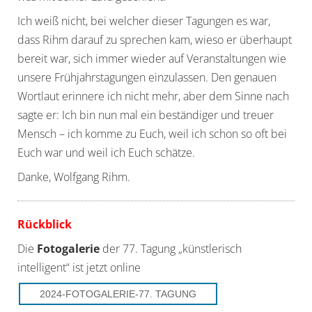
Ich weiß nicht, bei welcher dieser Tagungen es war,
dass Rihm darauf zu sprechen kam, wieso er überhaupt
bereit war, sich immer wieder auf Veranstaltungen wie
unsere Frühjahrstagungen einzulassen. Den genauen
Wortlaut erinnere ich nicht mehr, aber dem Sinne nach
sagte er: Ich bin nun mal ein beständiger und treuer
Mensch – ich komme zu Euch, weil ich schon so oft bei
Euch war und weil ich Euch schätze.
Danke, Wolfgang Rihm.
Rückblick
Die
Fotogalerie
der 77. Tagung „künstlerisch
intelligent“ ist jetzt online
2024-FOTOGALERIE-77. TAGUNG