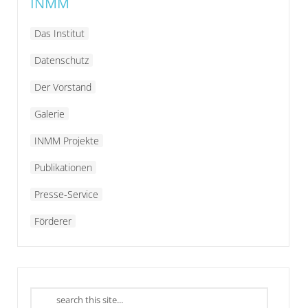
INMM
Das Institut
Datenschutz
Der Vorstand
Galerie
INMM Projekte
Publikationen
Presse-Service
Förderer