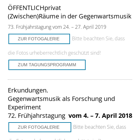
ÖFFENTLICHprivat
(Zwischen)Räume in der Gegenwartsmusik
73. Frühjahrstagung vom 24. – 27. April 2019
Bitte beachten Sie, dass
ZUR FOTOGALERIE
die Fotos urheberrechtlich geschützt sind!
ZUM TAGUNGSPROGRAMM
Erkundungen.
Gegenwartsmusik als Forschung und
Experiment
72. Frühjahrstagung
vom 4. – 7. April 2018
Bitte beachten Sie, dass
ZUR FOTOGALERIE