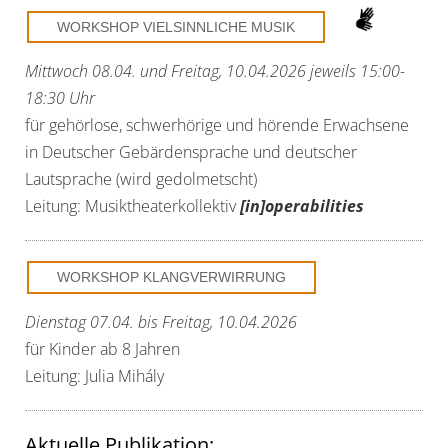
WORKSHOP VIELSINNLICHE MUSIK
Mittwoch 08.04. und Freitag, 10.04.2026 jeweils 15:00-
18:30 Uhr
für gehörlose, schwerhörige und hörende Erwachsene
in Deutscher Gebärdensprache und deutscher
Lautsprache (wird gedolmetscht)
Leitung: Musiktheaterkollektiv
[in]operabilities
WORKSHOP KLANGVERWIRRUNG
Dienstag 07.04. bis Freitag, 10.04.2026
für Kinder ab 8 Jahren
Leitung: Julia Mihály
Aktuelle Publikation: