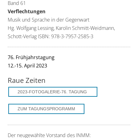
Band 61
Verflechtungen
Musik und Sprache in der Gegenwart
Hg. Wolfgang Lessing, Karolin Schmitt-Weidmann,
Schott-Verlag ISBN: 978-3-7957-2585-3
76. Frühjahrstagung
12.-15. April 2023
Raue Zeiten
2023-FOTOGALERIE-76. TAGUNG
ZUM TAGUNGSPROGRAMM
Der neugewählte Vorstand des INMM: