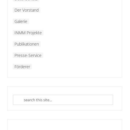
Der Vorstand
Galerie
INMM Projekte
Publikationen
Presse-Service
Förderer