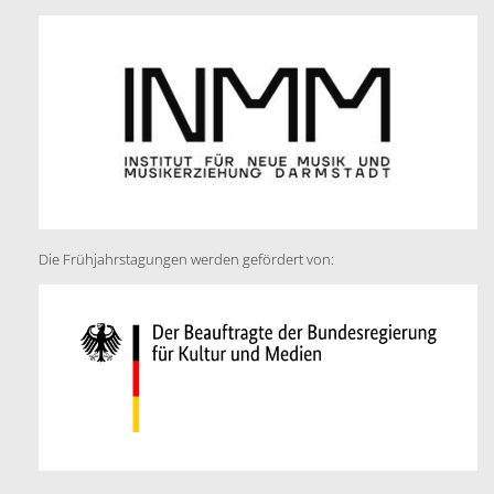
Die Frühjahrstagungen werden gefördert von: