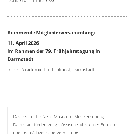
Danke für Ihr Interesse
Kommende Mitgliederversammlung:
11. April 2026
im Rahmen der 79. Frühjahrstagung in
Darmstadt
In der Akademie für Tonkunst, Darmstadt
Das Institut für Neue Musik und Musikerziehung
Darmstadt fördert zeitgenössische Musik aller Bereiche
und ihre pädagogische Vermittlung.