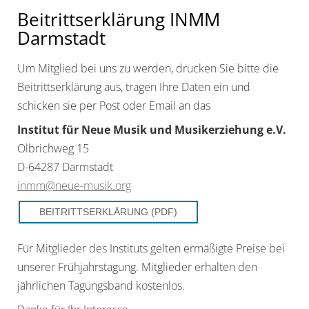
Beitrittserklärung INMM
Darmstadt
Um Mitglied bei uns zu werden, drucken Sie bitte die
Beitrittserklärung aus, tragen Ihre Daten ein und
schicken sie per Post oder Email an das
Institut für Neue Musik und Musikerziehung e.V.
Olbrichweg 15
D-64287 Darmstadt
inmm@neue-musik.org
BEITRITTSERKLÄRUNG (PDF)
Für Mitglieder des Instituts gelten ermäßigte Preise bei
unserer Frühjahrstagung. Mitglieder erhalten den
jährlichen Tagungsband kostenlos.