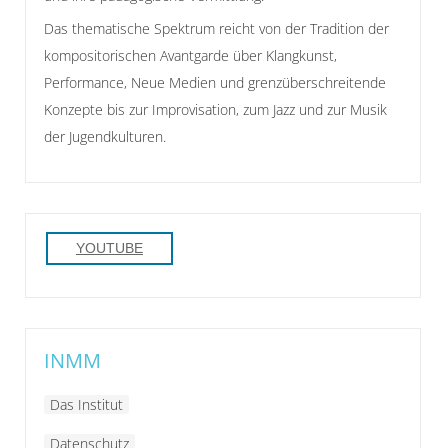
Das thematische Spektrum reicht von der Tradition der
kompositorischen Avantgarde über Klangkunst,
Performance, Neue Medien und grenzüberschreitende
Konzepte bis zur Improvisation, zum Jazz und zur Musik
der Jugendkulturen.
YOUTUBE
INMM
Das Institut
Datenschutz