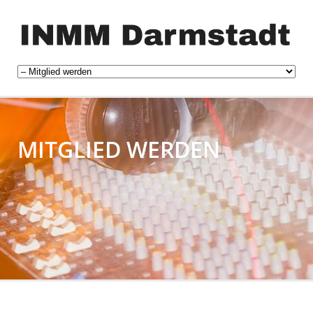
MITGLIED WERDEN