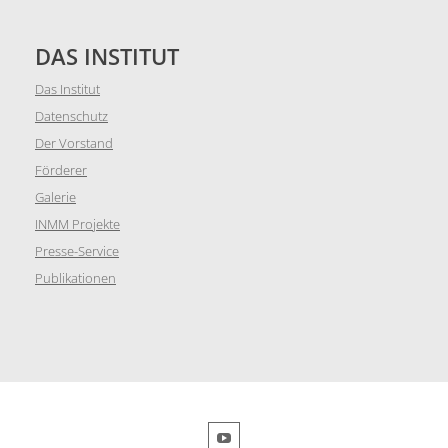
DAS INSTITUT
Das Institut
Datenschutz
Der Vorstand
Förderer
Galerie
INMM Projekte
Presse-Service
Publikationen