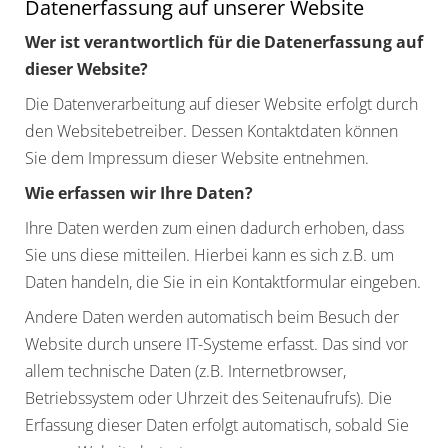
Datenerfassung auf unserer Website
Wer ist verantwortlich für die Datenerfassung auf
dieser Website?
Die Datenverarbeitung auf dieser Website erfolgt durch
den Websitebetreiber. Dessen Kontaktdaten können
Sie dem Impressum dieser Website entnehmen.
Wie erfassen wir Ihre Daten?
Ihre Daten werden zum einen dadurch erhoben, dass
Sie uns diese mitteilen. Hierbei kann es sich z.B. um
Daten handeln, die Sie in ein Kontaktformular eingeben.
Andere Daten werden automatisch beim Besuch der
Website durch unsere IT-Systeme erfasst. Das sind vor
allem technische Daten (z.B. Internetbrowser,
Betriebssystem oder Uhrzeit des Seitenaufrufs). Die
Erfassung dieser Daten erfolgt automatisch, sobald Sie