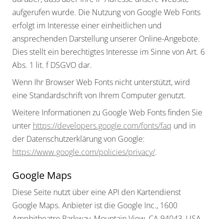
aufgerufen wurde. Die Nutzung von Google Web Fonts
erfolgt im Interesse einer einheitlichen und
ansprechenden Darstellung unserer Online-Angebote.
Dies stellt ein berechtigtes Interesse im Sinne von Art. 6
Abs. 1 lit. f DSGVO dar.
Wenn Ihr Browser Web Fonts nicht unterstützt, wird
eine Standardschrift von Ihrem Computer genutzt.
Weitere Informationen zu Google Web Fonts finden Sie
unter
https://developers.google.com/fonts/faq
und in
der Datenschutzerklärung von Google:
https://www.google.com/policies/privacy/
.
Google Maps
Diese Seite nutzt über eine API den Kartendienst
Google Maps. Anbieter ist die Google Inc., 1600
Amphitheatre Parkway, Mountain View, CA 94043, USA.