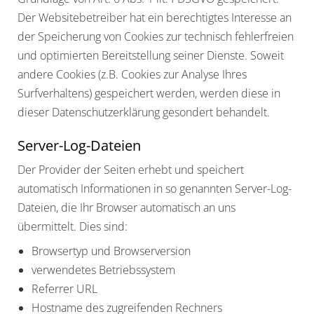
Der Websitebetreiber hat ein berechtigtes Interesse an
der Speicherung von Cookies zur technisch fehlerfreien
und optimierten Bereitstellung seiner Dienste. Soweit
andere Cookies (z.B. Cookies zur Analyse Ihres
Surfverhaltens) gespeichert werden, werden diese in
dieser Datenschutzerklärung gesondert behandelt.
Server-Log-Dateien
Der Provider der Seiten erhebt und speichert
automatisch Informationen in so genannten Server-Log-
Dateien, die Ihr Browser automatisch an uns
übermittelt. Dies sind:
Browsertyp und Browserversion
verwendetes Betriebssystem
Referrer URL
Hostname des zugreifenden Rechners