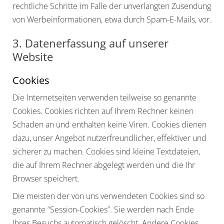
rechtliche Schritte im Falle der unverlangten Zusendung
von Werbeinformationen, etwa durch Spam-E-Mails, vor.
3. Datenerfassung auf unserer
Website
Cookies
Die Internetseiten verwenden teilweise so genannte
Cookies. Cookies richten auf Ihrem Rechner keinen
Schaden an und enthalten keine Viren. Cookies dienen
dazu, unser Angebot nutzerfreundlicher, effektiver und
sicherer zu machen. Cookies sind kleine Textdateien,
die auf Ihrem Rechner abgelegt werden und die Ihr
Browser speichert.
Die meisten der von uns verwendeten Cookies sind so
genannte “Session-Cookies”. Sie werden nach Ende
Ihres Besuchs automatisch gelöscht. Andere Cookies