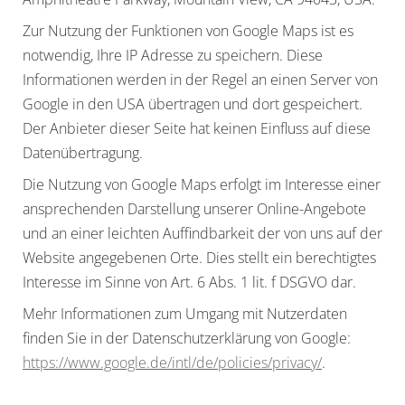
Zur Nutzung der Funktionen von Google Maps ist es
notwendig, Ihre IP Adresse zu speichern. Diese
Informationen werden in der Regel an einen Server von
Google in den USA übertragen und dort gespeichert.
Der Anbieter dieser Seite hat keinen Einfluss auf diese
Datenübertragung.
Die Nutzung von Google Maps erfolgt im Interesse einer
ansprechenden Darstellung unserer Online-Angebote
und an einer leichten Auffindbarkeit der von uns auf der
Website angegebenen Orte. Dies stellt ein berechtigtes
Interesse im Sinne von Art. 6 Abs. 1 lit. f DSGVO dar.
Mehr Informationen zum Umgang mit Nutzerdaten
finden Sie in der Datenschutzerklärung von Google:
https://www.google.de/intl/de/policies/privacy/
.