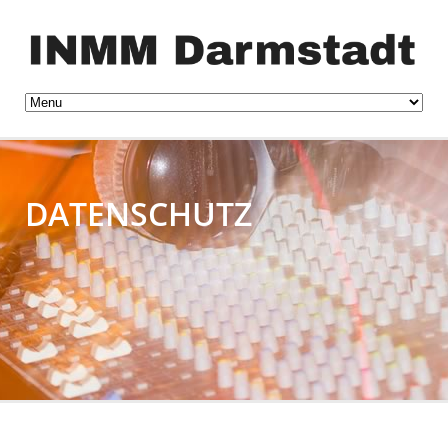
DATENSCHUTZ