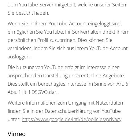
dem YouTube-Server mitgeteilt, welche unserer Seiten
Sie besucht haben.
Wenn Sie in Ihrem YouTube-Account eingeloggt sind,
ermöglichen Sie YouTube, Ihr Surfverhalten direkt Ihrem
persönlichen Profil zuzuordnen. Dies können Sie
verhindern, indem Sie sich aus Ihrem YouTube-Account
ausloggen.
Die Nutzung von YouTube erfolgt im Interesse einer
ansprechenden Darstellung unserer Online-Angebote.
Dies stellt ein berechtigtes Interesse im Sinne von Art. 6
Abs. 1 lit. f DSGVO dar.
Weitere Informationen zum Umgang mit Nutzerdaten
finden Sie in der Datenschutzerklärung von YouTube
unter:
https://www.google.de/intl/de/policies/privacy
.
Vimeo