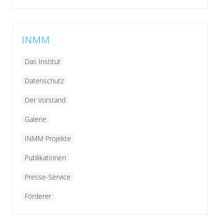
INMM
Das Institut
Datenschutz
Der Vorstand
Galerie
INMM Projekte
Publikationen
Presse-Service
Förderer