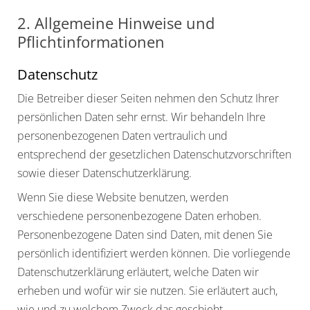
2. Allgemeine Hinweise und
Pflichtinformationen
Datenschutz
Die Betreiber dieser Seiten nehmen den Schutz Ihrer
persönlichen Daten sehr ernst. Wir behandeln Ihre
personenbezogenen Daten vertraulich und
entsprechend der gesetzlichen Datenschutzvorschriften
sowie dieser Datenschutzerklärung.
Wenn Sie diese Website benutzen, werden
verschiedene personenbezogene Daten erhoben.
Personenbezogene Daten sind Daten, mit denen Sie
persönlich identifiziert werden können. Die vorliegende
Datenschutzerklärung erläutert, welche Daten wir
erheben und wofür wir sie nutzen. Sie erläutert auch,
wie und zu welchem Zweck das geschieht.