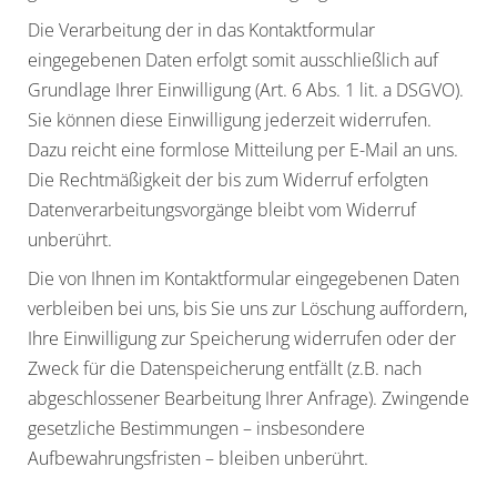
Die Verarbeitung der in das Kontaktformular
eingegebenen Daten erfolgt somit ausschließlich auf
Grundlage Ihrer Einwilligung (Art. 6 Abs. 1 lit. a DSGVO).
Sie können diese Einwilligung jederzeit widerrufen.
Dazu reicht eine formlose Mitteilung per E-Mail an uns.
Die Rechtmäßigkeit der bis zum Widerruf erfolgten
Datenverarbeitungsvorgänge bleibt vom Widerruf
unberührt.
Die von Ihnen im Kontaktformular eingegebenen Daten
verbleiben bei uns, bis Sie uns zur Löschung auffordern,
Ihre Einwilligung zur Speicherung widerrufen oder der
Zweck für die Datenspeicherung entfällt (z.B. nach
abgeschlossener Bearbeitung Ihrer Anfrage). Zwingende
gesetzliche Bestimmungen – insbesondere
Aufbewahrungsfristen – bleiben unberührt.