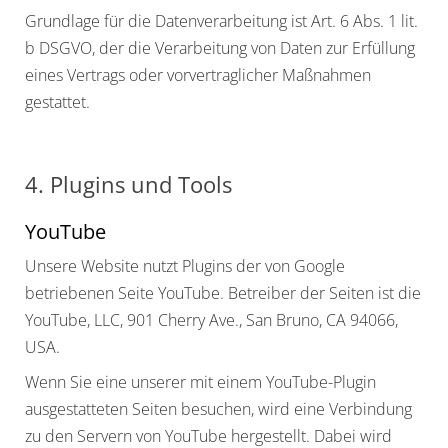
Grundlage für die Datenverarbeitung ist Art. 6 Abs. 1 lit.
b DSGVO, der die Verarbeitung von Daten zur Erfüllung
eines Vertrags oder vorvertraglicher Maßnahmen
gestattet.
4. Plugins und Tools
YouTube
Unsere Website nutzt Plugins der von Google
betriebenen Seite YouTube. Betreiber der Seiten ist die
YouTube, LLC, 901 Cherry Ave., San Bruno, CA 94066,
USA.
Wenn Sie eine unserer mit einem YouTube-Plugin
ausgestatteten Seiten besuchen, wird eine Verbindung
zu den Servern von YouTube hergestellt. Dabei wird