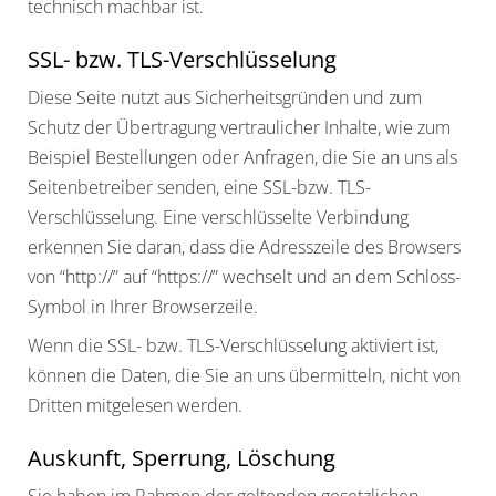
technisch machbar ist.
SSL- bzw. TLS-Verschlüsselung
Diese Seite nutzt aus Sicherheitsgründen und zum
Schutz der Übertragung vertraulicher Inhalte, wie zum
Beispiel Bestellungen oder Anfragen, die Sie an uns als
Seitenbetreiber senden, eine SSL-bzw. TLS-
Verschlüsselung. Eine verschlüsselte Verbindung
erkennen Sie daran, dass die Adresszeile des Browsers
von “http://” auf “https://” wechselt und an dem Schloss-
Symbol in Ihrer Browserzeile.
Wenn die SSL- bzw. TLS-Verschlüsselung aktiviert ist,
können die Daten, die Sie an uns übermitteln, nicht von
Dritten mitgelesen werden.
Auskunft, Sperrung, Löschung