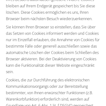
bleiben auf Ihrem Endgerät gespeichert bis Sie diese
löschen. Diese Cookies ermöglichen es uns, Ihren
Browser beim nächsten Besuch wiederzuerkennen.
Sie können Ihren Browser so einstellen, dass Sie über
das Setzen von Cookies informiert werden und Cookies
nur im Einzelfall erlauben, die Annahme von Cookies für
bestimmte Fälle oder generell ausschließen sowie das
automatische Löschen der Cookies beim Schließen des
Browser aktivieren. Bei der Deaktivierung von Cookies
kann die Funktionalität dieser Website eingeschränkt
sein.
Cookies, die zur Durchführung des elektronischen
Kommunikationsvorgangs oder zur Bereitstellung
bestimmter, von Ihnen erwünschter Funktionen (z.B.
Warenkorbfunktion) erforderlich sind, werden auf
Grundlage von Art. 6 Abs. 1 lit. f DSGVO gespeichert.