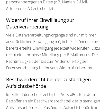
personenbezogenen Daten (z.B. Namen, E-Mail-
Adressen o. Ä.) entscheidet.
Widerruf Ihrer Einwilligung zur
Datenverarbeitung
Viele Datenverarbeitungsvorgänge sind nur mit Ihrer
ausdrücklichen Einwilligung möglich. Sie können eine
bereits erteilte Einwilligung jederzeit widerrufen. Dazu
reicht eine formlose Mitteilung per E-Mail an uns. Die
Rechtmäßigkeit der bis zum Widerruf erfolgten
Datenverarbeitung bleibt vom Widerruf unberührt.
Beschwerderecht bei der zuständigen
Aufsichtsbehörde
Im Falle datenschutzrechtlicher Verstöße steht dem
Betroffenen ein Beschwerderecht bei der zuständigen
Aufsichtsbehörde zu. Zuständige Aufsichtsbehörde in