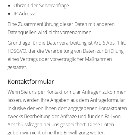
Uhrzeit der Serveranfrage
IP-Adresse
Eine Zusammenführung dieser Daten mit anderen
Datenquellen wird nicht vorgenommen.
Grundlage für die Datenverarbeitung ist Art. 6 Abs. 1 lit.
f DSGVO, der die Verarbeitung von Daten zur Erfüllung
eines Vertrags oder vorvertraglicher Maßnahmen
gestattet.
Kontaktformular
Wenn Sie uns per Kontaktformular Anfragen zukommen
lassen, werden Ihre Angaben aus dem Anfrageformular
inklusive der von Ihnen dort angegebenen Kontaktdaten
zwecks Bearbeitung der Anfrage und für den Fall von
Anschlussfragen bei uns gespeichert. Diese Daten
geben wir nicht ohne Ihre Einwilligung weiter.