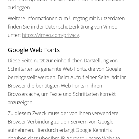
ausloggen.
Weitere Informationen zum Umgang mit Nutzerdaten
finden Sie in der Datenschutzerklärung von Vimeo
unter:
https://vimeo.com/privacy
.
Google Web Fonts
Diese Seite nutzt zur einheitlichen Darstellung von
Schriftarten so genannte Web Fonts, die von Google
bereitgestellt werden. Beim Aufruf einer Seite lädt Ihr
Browser die benötigten Web Fonts in ihren
Browsercache, um Texte und Schriftarten korrekt
anzuzeigen.
Zu diesem Zweck muss der von Ihnen verwendete
Browser Verbindung zu den Servern von Google
aufnehmen. Hierdurch erlangt Google Kenntnis
darüber, dass über Ihre IP-Adresse unsere Website