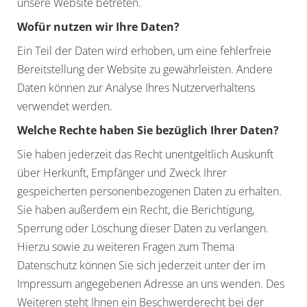
unsere Website betreten.
Wofür nutzen wir Ihre Daten?
Ein Teil der Daten wird erhoben, um eine fehlerfreie
Bereitstellung der Website zu gewährleisten. Andere
Daten können zur Analyse Ihres Nutzerverhaltens
verwendet werden.
Welche Rechte haben Sie bezüglich Ihrer Daten?
Sie haben jederzeit das Recht unentgeltlich Auskunft
über Herkunft, Empfänger und Zweck Ihrer
gespeicherten personenbezogenen Daten zu erhalten.
Sie haben außerdem ein Recht, die Berichtigung,
Sperrung oder Löschung dieser Daten zu verlangen.
Hierzu sowie zu weiteren Fragen zum Thema
Datenschutz können Sie sich jederzeit unter der im
Impressum angegebenen Adresse an uns wenden. Des
Weiteren steht Ihnen ein Beschwerderecht bei der