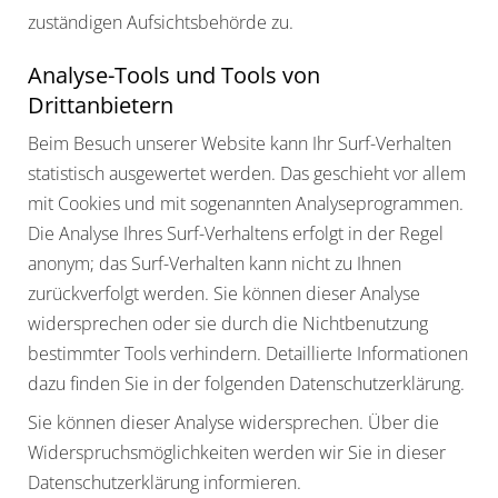
zuständigen Aufsichtsbehörde zu.
Analyse-Tools und Tools von
Drittanbietern
Beim Besuch unserer Website kann Ihr Surf-Verhalten
statistisch ausgewertet werden. Das geschieht vor allem
mit Cookies und mit sogenannten Analyseprogrammen.
Die Analyse Ihres Surf-Verhaltens erfolgt in der Regel
anonym; das Surf-Verhalten kann nicht zu Ihnen
zurückverfolgt werden. Sie können dieser Analyse
widersprechen oder sie durch die Nichtbenutzung
bestimmter Tools verhindern. Detaillierte Informationen
dazu finden Sie in der folgenden Datenschutzerklärung.
Sie können dieser Analyse widersprechen. Über die
Widerspruchsmöglichkeiten werden wir Sie in dieser
Datenschutzerklärung informieren.