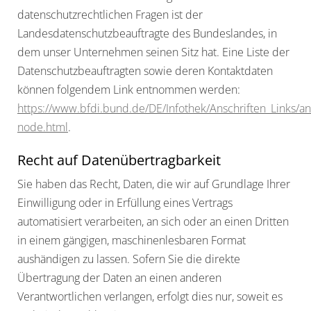
datenschutzrechtlichen Fragen ist der
Landesdatenschutzbeauftragte des Bundeslandes, in
dem unser Unternehmen seinen Sitz hat. Eine Liste der
Datenschutzbeauftragten sowie deren Kontaktdaten
können folgendem Link entnommen werden:
https://www.bfdi.bund.de/DE/Infothek/Anschriften_Links/ans
node.html
.
Recht auf Datenübertragbarkeit
Sie haben das Recht, Daten, die wir auf Grundlage Ihrer
Einwilligung oder in Erfüllung eines Vertrags
automatisiert verarbeiten, an sich oder an einen Dritten
in einem gängigen, maschinenlesbaren Format
aushändigen zu lassen. Sofern Sie die direkte
Übertragung der Daten an einen anderen
Verantwortlichen verlangen, erfolgt dies nur, soweit es