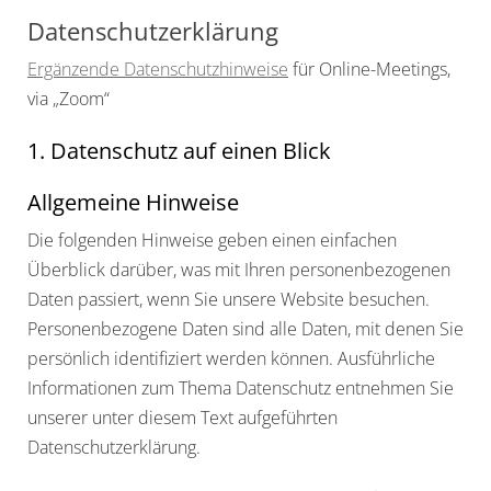
Datenschutzerklärung
Ergänzende Datenschutzhinweise
für Online-Meetings,
via „Zoom“
1. Datenschutz auf einen Blick
Allgemeine Hinweise
Die folgenden Hinweise geben einen einfachen
Überblick darüber, was mit Ihren personenbezogenen
Daten passiert, wenn Sie unsere Website besuchen.
Personenbezogene Daten sind alle Daten, mit denen Sie
persönlich identifiziert werden können. Ausführliche
Informationen zum Thema Datenschutz entnehmen Sie
unserer unter diesem Text aufgeführten
Datenschutzerklärung.