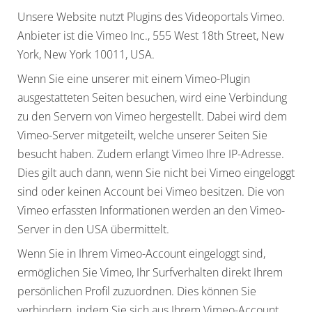
Unsere Website nutzt Plugins des Videoportals Vimeo.
Anbieter ist die Vimeo Inc., 555 West 18th Street, New
York, New York 10011, USA.
Wenn Sie eine unserer mit einem Vimeo-Plugin
ausgestatteten Seiten besuchen, wird eine Verbindung
zu den Servern von Vimeo hergestellt. Dabei wird dem
Vimeo-Server mitgeteilt, welche unserer Seiten Sie
besucht haben. Zudem erlangt Vimeo Ihre IP-Adresse.
Dies gilt auch dann, wenn Sie nicht bei Vimeo eingeloggt
sind oder keinen Account bei Vimeo besitzen. Die von
Vimeo erfassten Informationen werden an den Vimeo-
Server in den USA übermittelt.
Wenn Sie in Ihrem Vimeo-Account eingeloggt sind,
ermöglichen Sie Vimeo, Ihr Surfverhalten direkt Ihrem
persönlichen Profil zuzuordnen. Dies können Sie
verhindern, indem Sie sich aus Ihrem Vimeo-Account