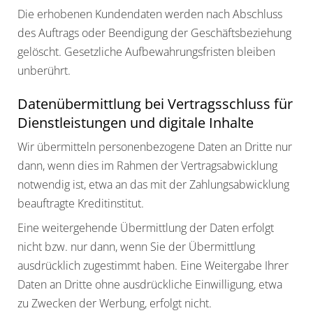
Die erhobenen Kundendaten werden nach Abschluss
des Auftrags oder Beendigung der Geschäftsbeziehung
gelöscht. Gesetzliche Aufbewahrungsfristen bleiben
unberührt.
Datenübermittlung bei Vertragsschluss für
Dienstleistungen und digitale Inhalte
Wir übermitteln personenbezogene Daten an Dritte nur
dann, wenn dies im Rahmen der Vertragsabwicklung
notwendig ist, etwa an das mit der Zahlungsabwicklung
beauftragte Kreditinstitut.
Eine weitergehende Übermittlung der Daten erfolgt
nicht bzw. nur dann, wenn Sie der Übermittlung
ausdrücklich zugestimmt haben. Eine Weitergabe Ihrer
Daten an Dritte ohne ausdrückliche Einwilligung, etwa
zu Zwecken der Werbung, erfolgt nicht.