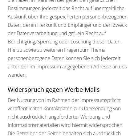
Sie haben im Rahmen der geltenden gesetzlichen
Bestimmungen jederzeit das Recht auf unentgeltliche
Auskunft über Ihre gespeicherten personenbezogenen
Daten, deren Herkunft und Empfänger und den Zweck
der Datenverarbeitung und ggf. ein Recht auf
Berichtigung, Sperrung oder Löschung dieser Daten.
Hierzu sowie zu weiteren Fragen zum Thema
personenbezogene Daten können Sie sich jederzeit
unter der im Impressum angegebenen Adresse an uns
wenden.
Widerspruch gegen Werbe-Mails
Der Nutzung von im Rahmen der Impressumspflicht
veröffentlichten Kontaktdaten zur Übersendung von
nicht ausdrücklich angeforderter Werbung und
Informationsmaterialien wird hiermit widersprochen.
Die Betreiber der Seiten behalten sich ausdrücklich