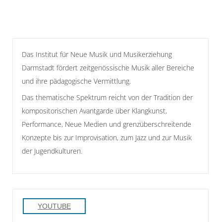
Das Institut für Neue Musik und Musikerziehung
Darmstadt fördert zeitgenössische Musik aller Bereiche
und ihre pädagogische Vermittlung.
Das thematische Spektrum reicht von der Tradition der
kompositorischen Avantgarde über Klangkunst,
Performance, Neue Medien und grenzüberschreitende
Konzepte bis zur Improvisation, zum Jazz und zur Musik
der Jugendkulturen.
YOUTUBE