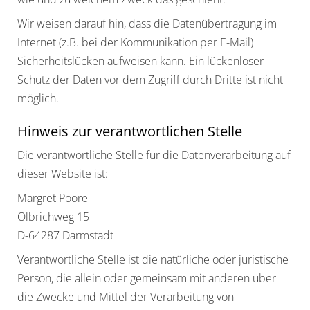
Wir weisen darauf hin, dass die Datenübertragung im
Internet (z.B. bei der Kommunikation per E-Mail)
Sicherheitslücken aufweisen kann. Ein lückenloser
Schutz der Daten vor dem Zugriff durch Dritte ist nicht
möglich.
Hinweis zur verantwortlichen Stelle
Die verantwortliche Stelle für die Datenverarbeitung auf
dieser Website ist:
Margret Poore
Olbrichweg 15
D-64287 Darmstadt
Verantwortliche Stelle ist die natürliche oder juristische
Person, die allein oder gemeinsam mit anderen über
die Zwecke und Mittel der Verarbeitung von