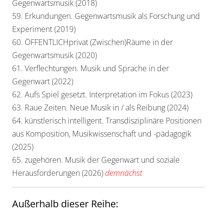
Gegenwartsmusik (2018)
59. Erkundungen. Gegenwartsmusik als Forschung und
Experiment (2019)
60. ÖFFENTLICHprivat (Zwischen)Räume in der
Gegenwartsmusik (2020)
61. Verflechtungen. Musik und Sprache in der
Gegenwart (2022)
62. Aufs Spiel gesetzt. Interpretation im Fokus (2023)
63. Raue Zeiten. Neue Musik in / als Reibung (2024)
64. künstlerisch intelligent. Transdisziplinäre Positionen
aus Komposition, Musikwissenschaft und -pädagogik
(2025)
65. zugehören. Musik der Gegenwart und soziale
Herausforderungen (2026)
demnächst
Außerhalb dieser Reihe: