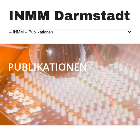
PUBLIKATIONEN