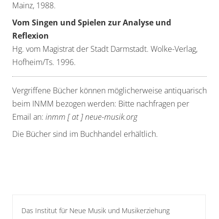
Mainz, 1988.
Vom Singen und Spielen zur Analyse und
Reflexion
Hg. vom Magistrat der Stadt Darmstadt. Wolke-Verlag,
Hofheim/Ts. 1996.
Vergriffene Bücher können möglicherweise antiquarisch
beim INMM bezogen werden: Bitte nachfragen per
Email an:
inmm [ at ] neue-musik.org
Die Bücher sind im Buchhandel erhältlich.
Das Institut für Neue Musik und Musikerziehung