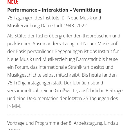
NEU:
Performance – Interaktion – Vermittlung
75 Tagungen des Instituts für Neue Musik und
Musikerziehung Darmstadt 1948–2022
Als Stätte der fächerübergreifenden theo­retischen und
praktischen Auseinandersetzung mit Neuer Musik auf
der Basis persönlicher Begegnungen ist das Institut für
Neue Musik und Musikerziehung Darmstadt bis heute
ein Forum, das internationale Strahlkraft besitzt und
Musikgeschichte selbst mitschreibt. Bis heute fanden
75 Frühjahrstagungen statt. Der Jubiläumsband
versammelt zahlreiche Grußworte, ausführliche Beiträge
und eine Dokumentation der letzten 25 Tagungen des
INMM.
Vorträge und Programme der 8. Arbeitstagung, Lindau