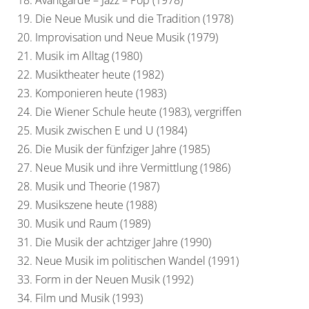
18. Avantgarde – Jazz – Pop (1978)
19. Die Neue Musik und die Tradition (1978)
20. Improvisation und Neue Musik (1979)
21. Musik im Alltag (1980)
22. Musiktheater heute (1982)
23. Komponieren heute (1983)
24. Die Wiener Schule heute (1983), vergriffen
25. Musik zwischen E und U (1984)
26. Die Musik der fünfziger Jahre (1985)
27. Neue Musik und ihre Vermittlung (1986)
28. Musik und Theorie (1987)
29. Musikszene heute (1988)
30. Musik und Raum (1989)
31. Die Musik der achtziger Jahre (1990)
32. Neue Musik im politischen Wandel (1991)
33. Form in der Neuen Musik (1992)
34. Film und Musik (1993)