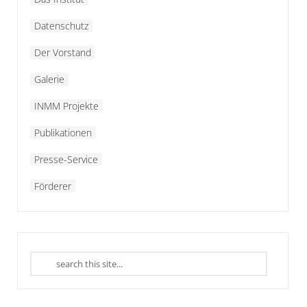
Datenschutz
Der Vorstand
Galerie
INMM Projekte
Publikationen
Presse-Service
Förderer