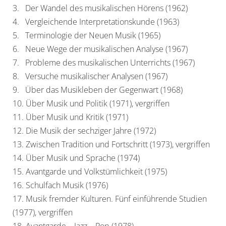
3. Der Wandel des musikalischen Hörens (1962)
4. Vergleichende Interpretationskunde (1963)
5. Terminologie der Neuen Musik (1965)
6. Neue Wege der musikalischen Analyse (1967)
7. Probleme des musikalischen Unterrichts (1967)
8. Versuche musikalischer Analysen (1967)
9. Über das Musikleben der Gegenwart (1968)
10. Über Musik und Politik (1971), vergriffen
11. Über Musik und Kritik (1971)
12. Die Musik der sechziger Jahre (1972)
13. Zwischen Tradition und Fortschritt (1973), vergriffen
14. Über Musik und Sprache (1974)
15. Avantgarde und Volkstümlichkeit (1975)
16. Schulfach Musik (1976)
17. Musik fremder Kulturen. Fünf einführende Studien
(1977), vergriffen