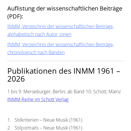
Auflistung der wissenschaftlichen Beiträge
(PDF):
INMM, Verzeichnis der wissenschaftlichen Beiträge,
alphabetisch nach Autor_innen
INMM, Verzeichnis der wissenschaftlichen Beiträge,
chronologisch nach Bänden
Publikationen des INMM 1961 –
2026
1 bis 9: Merseburger, Berlin; ab Band 10: Schott, Mainz
INMM-Reihe im Schott Verlag
1. Stilkriterien – Neue Musik (1961)
2. Stilportraits – Neue Musik (1961)