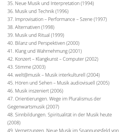
35. Neue Musik und Interpretation (1994)
36. Musik und Technik (1996)
37. Improvisation – Performance – Szene (1997)
38. Alternativen (1998)
39. Musik und Ritual (1999)
40. Bilanz und Perspektiven (2000)
41. Klang und Wahrnehmung (2001)
42. Konzert – Klangkunst – Computer (2002)
43. Stimme (2003)
44. welt@musik – Musik interkulturell (2004)
45. Hören und Sehen – Musik audiovisuell (2005)
46. Musik inszeniert (2006)
47. Orientierungen. Wege im Pluralismus der
Gegenwartsmusik (2007)
48. Sinnbildungen. Spiritualität in der Musik heute
(2008)
49. Vernetzungen. Neue Musik im Spannungsfeld von