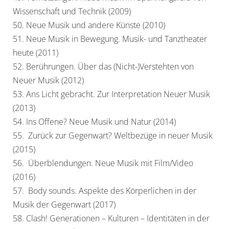
Wissenschaft und Technik (2009)
50. Neue Musik und andere Künste (2010)
51. Neue Musik in Bewegung. Musik- und Tanztheater
heute (2011)
52. Berührungen. Über das (Nicht-)Verstehten von
Neuer Musik (2012)
53. Ans Licht gebracht. Zur Interpretation Neuer Musik
(2013)
54. Ins Offene? Neue Musik und Natur (2014)
55. Zurück zur Gegenwart? Weltbezüge in neuer Musik
(2015)
56. Überblendungen. Neue Musik mit Film/Video
(2016)
57. Body sounds. Aspekte des Körperlichen in der
Musik der Gegenwart (2017)
58. Clash! Generationen – Kulturen – Identitäten in der