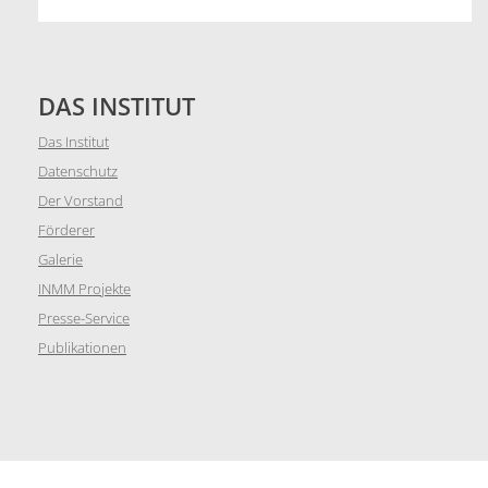
DAS INSTITUT
Das Institut
Datenschutz
Der Vorstand
Förderer
Galerie
INMM Projekte
Presse-Service
Publikationen