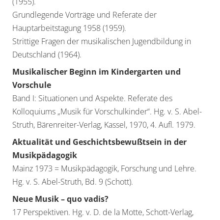
(1955).
Grundlegende Vorträge und Referate der
Hauptarbeitstagung 1958 (1959).
Strittige Fragen der musikalischen Jugendbildung in
Deutschland (1964).
Musikalischer Beginn im Kindergarten und
Vorschule
Band I: Situationen und Aspekte. Referate des
Kolloquiums „Musik für Vorschulkinder“. Hg. v. S. Abel-
Struth, Bärenreiter-Verlag, Kassel, 1970, 4. Aufl. 1979.
Aktualität und Geschichtsbewußtsein in der
Musikpädagogik
Mainz 1973 = Musikpädagogik, Forschung und Lehre.
Hg. v. S. Abel-Struth, Bd. 9 (Schott).
Neue Musik – quo vadis?
17 Perspektiven. Hg. v. D. de la Motte, Schott-Verlag,