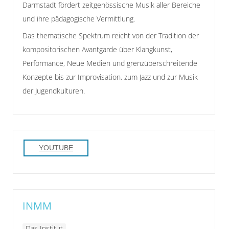
Darmstadt fördert zeitgenössische Musik aller Bereiche
und ihre pädagogische Vermittlung.
Das thematische Spektrum reicht von der Tradition der
kompositorischen Avantgarde über Klangkunst,
Performance, Neue Medien und grenzüberschreitende
Konzepte bis zur Improvisation, zum Jazz und zur Musik
der Jugendkulturen.
YOUTUBE
INMM
Das Institut