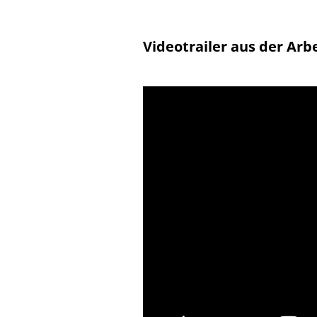
Videotrailer aus der Arb