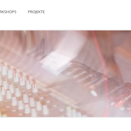
RKSHOPS
PROJEKTE