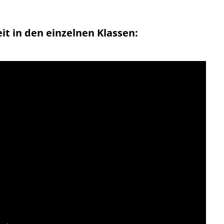
eit in den einzelnen Klassen: