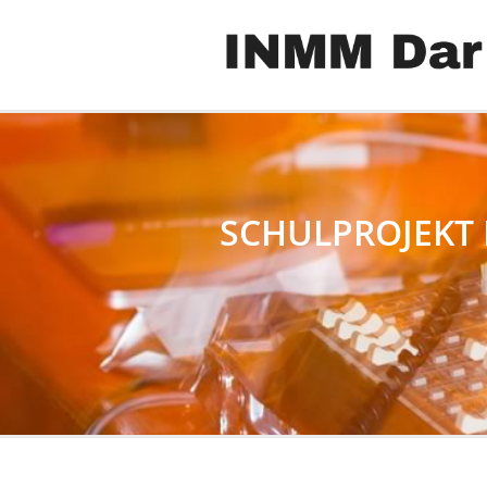
SCHULPROJEKT 