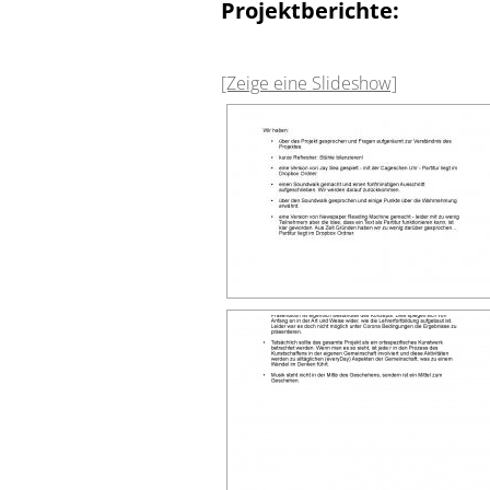
Projektberichte:
[Zeige eine Slideshow]