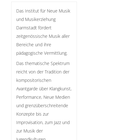
Das Institut für Neue Musik
und Musikerziehung
Darmstadt fördert
zeitgenössische Musik aller
Bereiche und ihre
pädagogische Vermittlung.
Das thematische Spektrum
reicht von der Tradition der
kompositorischen
Avantgarde über Klangkunst,
Performance, Neue Medien
und grenzüberschreitende
Konzepte bis zur
Improvisation, zum Jazz und
zur Musik der
Jugendkulturen.