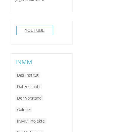
YOUTUBE
INMM
Das Institut
Datenschutz
Der Vorstand
Galerie
INMM Projekte