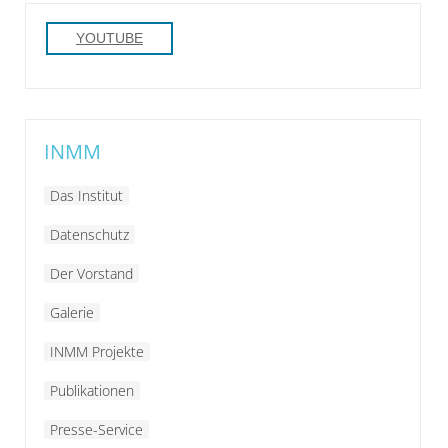
YOUTUBE
INMM
Das Institut
Datenschutz
Der Vorstand
Galerie
INMM Projekte
Publikationen
Presse-Service