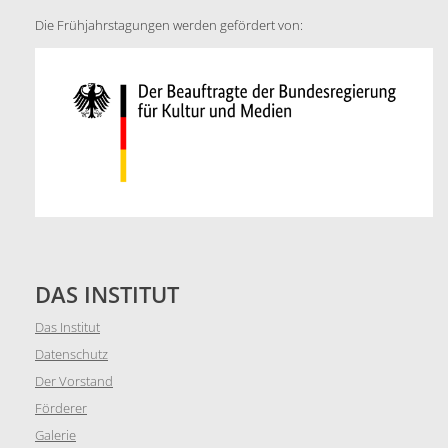
Die Frühjahrstagungen werden gefördert von:
DAS INSTITUT
Das Institut
Datenschutz
Der Vorstand
Förderer
Galerie