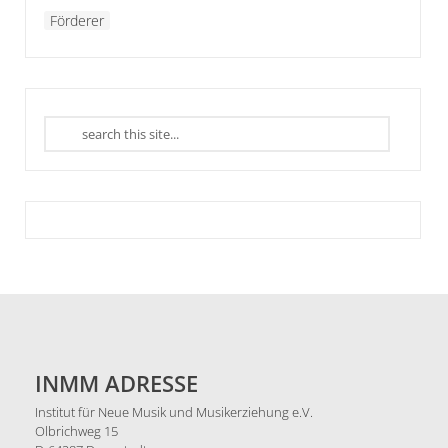
Förderer
INMM ADRESSE
Institut für Neue Musik und Musikerziehung e.V.
Olbrichweg 15