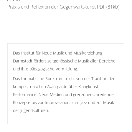
Praxis und Reflexion der Gegenwartskunst
PDF (81kb)
Das Institut für Neue Musik und Musikerziehung
Darmstadt fördert zeitgenössische Musik aller Bereiche
und ihre pädagogische Vermittlung.
Das thematische Spektrum reicht von der Tradition der
kompositorischen Avantgarde über Klangkunst,
Performance, Neue Medien und grenzüberschreitende
Konzepte bis zur Improvisation, zum Jazz und zur Musik
der Jugendkulturen.