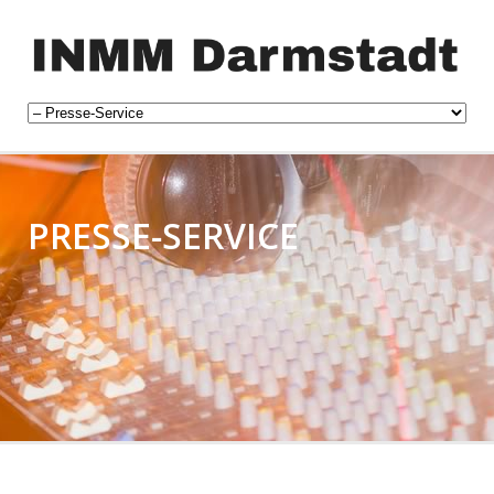
PRESSE-SERVICE