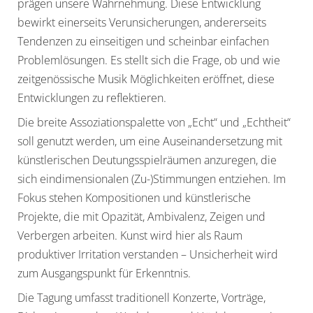
prägen unsere Wahrnehmung. Diese Entwicklung
bewirkt einerseits Verunsicherungen, andererseits
Tendenzen zu einseitigen und scheinbar einfachen
Problemlösungen. Es stellt sich die Frage, ob und wie
zeitgenössische Musik Möglichkeiten eröffnet, diese
Entwicklungen zu reflektieren.
Die breite Assoziationspalette von „Echt“ und „Echtheit“
soll genutzt werden, um eine Auseinandersetzung mit
künstlerischen Deutungsspielräumen anzuregen, die
sich eindimensionalen (Zu-)Stimmungen entziehen. Im
Fokus stehen Kompositionen und künstlerische
Projekte, die mit Opazität, Ambivalenz, Zeigen und
Verbergen arbeiten. Kunst wird hier als Raum
produktiver Irritation verstanden – Unsicherheit wird
zum Ausgangspunkt für Erkenntnis.
Die Tagung umfasst traditionell Konzerte, Vorträge,