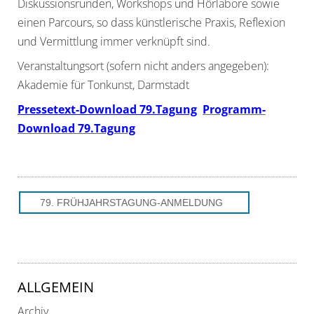
Diskussionsrunden, Workshops und Hörlabore sowie
einen Parcours, so dass künstlerische Praxis, Reflexion
und Vermittlung immer verknüpft sind.
Veranstaltungsort (sofern nicht anders angegeben):
Akademie für Tonkunst, Darmstadt
Pressetext-Download 79.Tagung
Programm-
Download 79.Tagung
79. FRÜHJAHRSTAGUNG-ANMELDUNG
ALLGEMEIN
Archiv