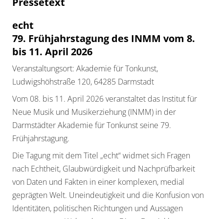
Pressetext
echt
79. Frühjahrstagung des INMM vom 8.
bis 11. April 2026
Veranstaltungsort: Akademie für Tonkunst,
Ludwigshöhstraße 120, 64285 Darmstadt
Vom 08. bis 11. April 2026 veranstaltet das Institut für
Neue Musik und Musikerziehung (INMM) in der
Darmstädter Akademie für Tonkunst seine 79.
Frühjahrstagung.
Die Tagung mit dem Titel „echt“ widmet sich Fragen
nach Echtheit, Glaubwürdigkeit und Nachprüfbarkeit
von Daten und Fakten in einer komplexen, medial
geprägten Welt. Uneindeutigkeit und die Konfusion von
Identitäten, politischen Richtungen und Aussagen