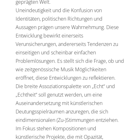
geprägten Welt.
Uneindeutigkeit und die Konfusion von
Identitäten, politischen Richtungen und
Aussagen prägen unsere Wahrnehmung. Diese
Entwicklung bewirkt einerseits
Verunsicherungen, andererseits Tendenzen zu
einseitigen und scheinbar einfachen
Problemlösungen. Es stellt sich die Frage, ob und
wie zeitgenössische Musik Möglichkeiten
eröffnet, diese Entwicklungen zu reflektieren.
Die breite Assoziationspalette von „Echt“ und
„Echtheit“ soll genutzt werden, um eine
Auseinandersetzung mit künstlerischen
Deutungsspielräumen anzuregen, die sich
eindimensionalen (Zu-)Stimmungen entziehen.
Im Fokus stehen Kompositionen und
künstlerische Projekte, die mit Opazität,