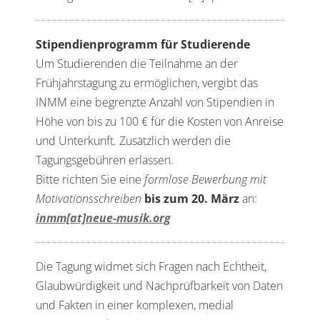
Stipendienprogramm für Studierende
Um Studierenden die Teilnahme an der
Frühjahrstagung zu ermöglichen, vergibt das
INMM eine begrenzte Anzahl von Stipendien in
Höhe von bis zu 100 € für die Kosten von Anreise
und Unterkunft. Zusätzlich werden die
Tagungsgebühren erlassen.
Bitte richten Sie eine
formlose Bewerbung mit
Motivationsschreiben
bis zum 20. März
an:
inmm[at]neue-musik.org
Die Tagung widmet sich Fragen nach Echtheit,
Glaubwürdigkeit und Nachprüfbarkeit von Daten
und Fakten in einer komplexen, medial