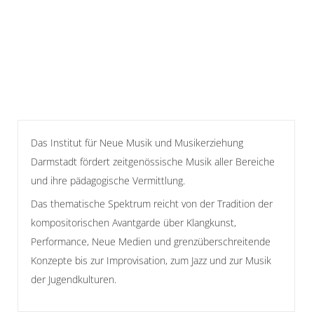
Das Institut für Neue Musik und Musikerziehung
Darmstadt fördert zeitgenössische Musik aller Bereiche
und ihre pädagogische Vermittlung.
Das thematische Spektrum reicht von der Tradition der
kompositorischen Avantgarde über Klangkunst,
Performance, Neue Medien und grenzüberschreitende
Konzepte bis zur Improvisation, zum Jazz und zur Musik
der Jugendkulturen.