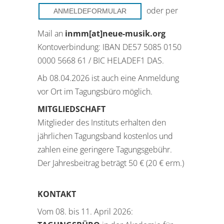
oder per
ANMELDEFORMULAR
Mail an
inmm[at]neue-musik.org
Kontoverbindung: IBAN DE57 5085 0150
0000 5668 61 / BIC HELADEF1 DAS.
Ab 08.04.2026 ist auch eine Anmeldung
vor Ort im Tagungsbüro möglich.
MITGLIEDSCHAFT
Mitglieder des Instituts erhalten den
jährlichen Tagungsband kostenlos und
zahlen eine geringere Tagungsgebühr.
Der Jahresbeitrag beträgt 50 € (20 € erm.)
KONTAKT
Vom 08. bis 11. April 2026: