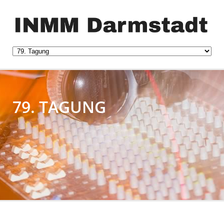
79. TAGUNG