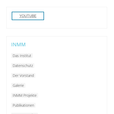
YOUTUBE
INMM
Das Institut
Datenschutz
Der Vorstand
Galerie
INMM Projekte
Publikationen