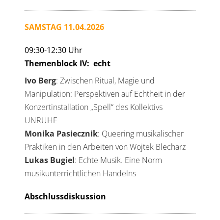
SAMSTAG 11.04.2026
09:30-12:30 Uhr
Themenblock IV: echt
Ivo Berg
: Zwischen Ritual, Magie und
Manipulation: Perspektiven auf Echtheit in der
Konzertinstallation „Spell“ des Kollektivs
UNRUHE
Monika Pasiecznik
: Queering musikalischer
Praktiken in den Arbeiten von Wojtek Blecharz
Lukas Bugiel
: Echte Musik. Eine Norm
musikunterrichtlichen Handelns
Abschlussdiskussion