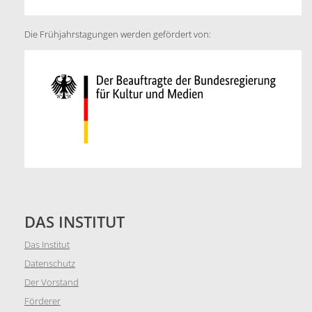
Die Frühjahrstagungen werden gefördert von:
DAS INSTITUT
Das Institut
Datenschutz
Der Vorstand
Förderer