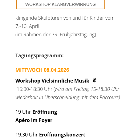
WORKSHOP KLANGVERWIRRUNG
klingende Skulpturen von und für Kinder vom
7.-10. April
(im Rahmen der 79. Frühjahrstagung)
Tagungsprogramm:
MITTWOCH 08.04.2026
Workshop Vielsinnliche Musik
15:00-18:30 Uhr (
wird am Freitag, 15-18.30 Uhr
wiederholt in Überschneidung mit dem Parcours)
19 Uhr
Eröffnung
Apéro im Foyer
19:30 Uhr
Eröffnungskonzert