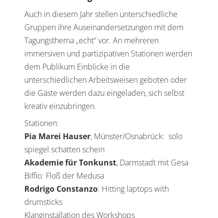
Auch in diesem Jahr stellen unterschiedliche
Gruppen ihre Auseinandersetzungen mit dem
Tagungsthema „echt“ vor. An mehreren
immersiven und partizipativen Stationen werden
dem Publikum Einblicke in die
unterschiedlichen Arbeitsweisen geboten oder
die Gäste werden dazu eingeladen, sich selbst
kreativ einzubringen.
Stationen:
Pia Marei Hauser
, Münster/Osnabrück: solo
spiegel schatten schein
Akademie für Tonkunst
, Darmstadt mit Gesa
Biffio: Floß der Medusa
Rodrigo Constanzo
: Hitting laptops with
drumsticks
Klanginstallation des Workshops