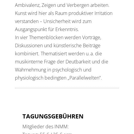
Ambivalenz, Zeigen und Verbergen arbeiten.
Kunst wird hier als Raum produktiver Irritation
verstanden – Unsicherheit wird zum
Ausgangspunkt für Erkenntnis.
In vier Themenblöcken werden Vorträge,
Diskussionen und künstlerische Beiträge
kombiniert. Thematisiert werden u. a. die
musikinterne Frage der Deutbarkeit und die
Wahrnehmung in psychologisch und
physiologisch bedingten „Parallelwelten“.
TAGUNGSGEBÜHREN
Mitglieder des INMM: