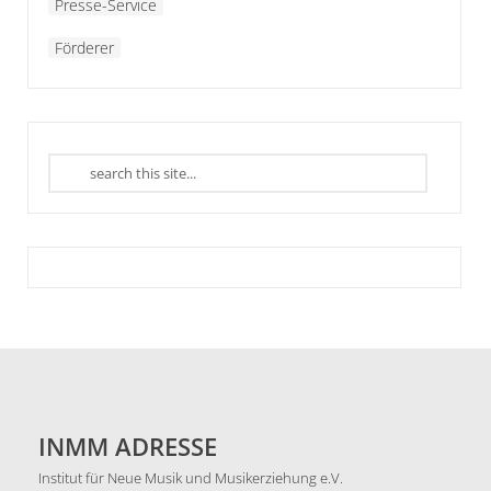
Presse-Service
Förderer
INMM ADRESSE
Institut für Neue Musik und Musikerziehung e.V.