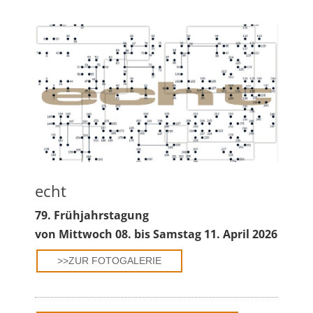
echt
79. Frühjahrstagung
von
Mittwoch 08. bis Samstag 11. April 2026
>>ZUR FOTOGALERIE