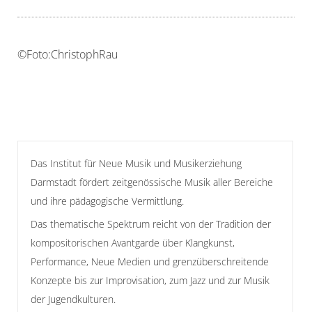
©Foto:ChristophRau
Das Institut für Neue Musik und Musikerziehung
Darmstadt fördert zeitgenössische Musik aller Bereiche
und ihre pädagogische Vermittlung.
Das thematische Spektrum reicht von der Tradition der
kompositorischen Avantgarde über Klangkunst,
Performance, Neue Medien und grenzüberschreitende
Konzepte bis zur Improvisation, zum Jazz und zur Musik
der Jugendkulturen.