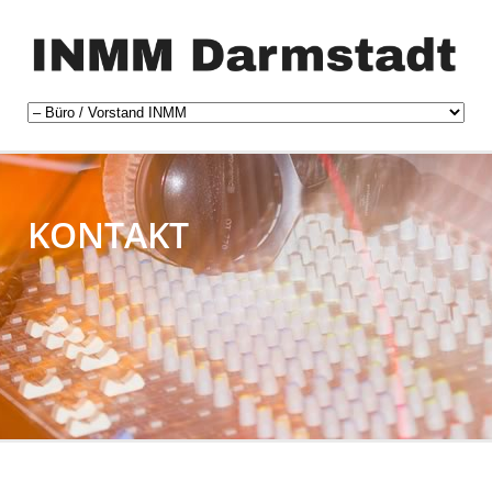
KONTAKT