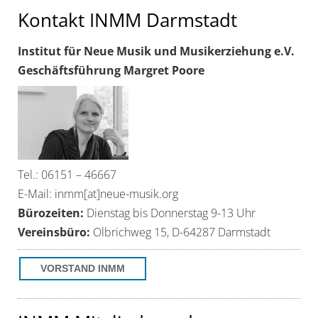
Kontakt INMM Darmstadt
Institut für Neue Musik und Musikerziehung e.V.
Geschäftsführung Margret Poore
Tel.: 06151 – 46667
E-Mail: inmm[at]neue-musik.org
Bürozeiten:
Dienstag bis Donnerstag 9-13 Uhr
Vereinsbüro:
Olbrichweg 15, D-64287 Darmstadt
VORSTAND INMM