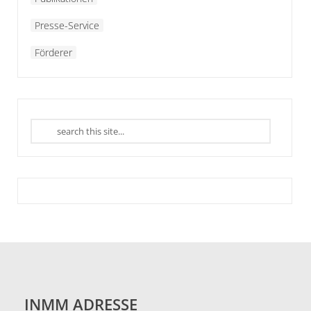
Presse-Service
Förderer
INMM ADRESSE