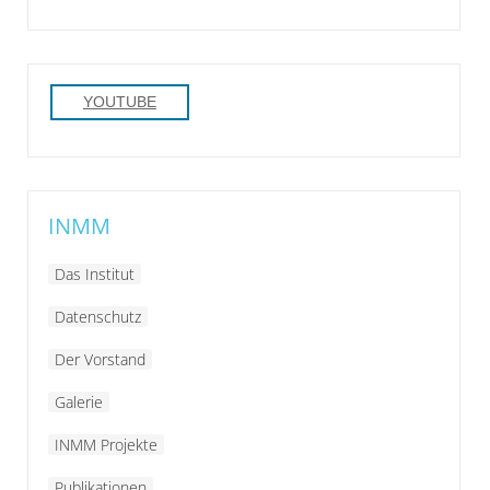
YOUTUBE
INMM
Das Institut
Datenschutz
Der Vorstand
Galerie
INMM Projekte
Publikationen