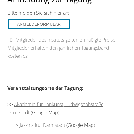
Bitte melden Sie sich hier an:
ANMELDEFORMULAR
Für Mitglieder des Instituts gelten ermäßigte Preise.
Mitglieder erhalten den jährlichen Tagungsband
kostenlos.
Veranstaltungsorte der Tagung:
>>
Akademie für Tonkunst, Ludwigshöhstraße,
Darmstadt
(Google Map)
>
Jazzinstitut Darmstadt
(Google Map)