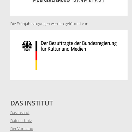
Die Frühjahrstagungen werden gefördert von:
DAS INSTITUT
Das Institut
Datenschutz
Der Vorstand