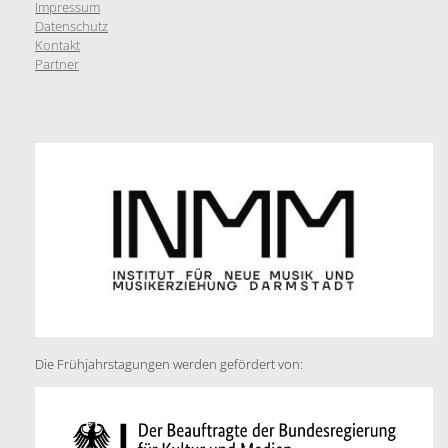
Impressum
Datenschutz
Kontakt
Partner
Die Frühjahrstagungen werden gefördert von: