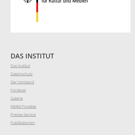
DAS INSTITUT
Das Institut
Datenschutz
Der Vorstand
Förderer
Galerie
INMM Projekte
Presse-Service
Publikationen