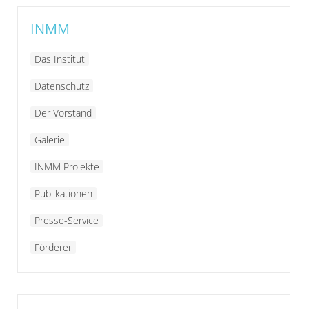
INMM
Das Institut
Datenschutz
Der Vorstand
Galerie
INMM Projekte
Publikationen
Presse-Service
Förderer