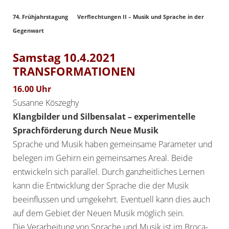
74. Frühjahrstagung Verflechtungen II – Musik und Sprache in der
Gegenwart
Samstag 10.4.2021
TRANSFORMATIONEN
16.00 Uhr
Susanne Köszeghy
Klangbilder und Silbensalat – experimentelle
Sprachförderung durch Neue Musik
Sprache und Musik haben gemeinsame Parameter und
belegen im Gehirn ein gemeinsames Areal. Beide
entwickeln sich parallel. Durch ganzheitliches Lernen
kann die Entwicklung der Sprache die der Musik
beeinflussen und umgekehrt. Eventuell kann dies auch
auf dem Gebiet der Neuen Musik möglich sein.
Die Verarbeitung von Sprache und Musik ist im Broca-