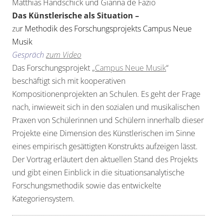
Matthias Handschick und Gianna de Fazio
Das Künstlerische als Situation –
zu
r Methodik des Forschungsprojekts Campus Neue
Musik
Gespräch
zum Video
Das Forschungsprojekt „
Campus Neue Musik
“
beschäftigt sich mit kooperativen
Kompositionenprojekten an Schulen. Es geht der Frage
nach, inwieweit sich in den sozialen und musikalischen
Praxen von Schülerinnen und Schülern innerhalb dieser
Projekte eine Dimension des Künstlerischen im Sinne
eines empirisch gesättigten Konstrukts aufzeigen lässt.
Der Vortrag erläutert den aktuellen Stand des Projekts
und gibt einen Einblick in die situationsanalytische
Forschungsmethodik sowie das entwickelte
Kategoriensystem.