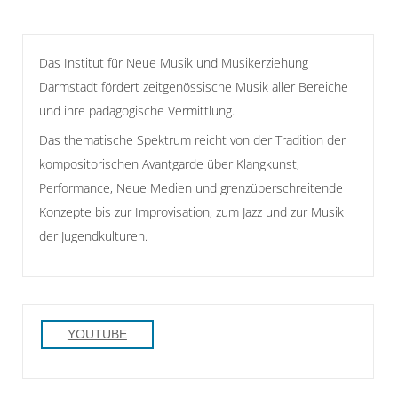
Das Institut für Neue Musik und Musikerziehung
Darmstadt fördert zeitgenössische Musik aller Bereiche
und ihre pädagogische Vermittlung.
Das thematische Spektrum reicht von der Tradition der
kompositorischen Avantgarde über Klangkunst,
Performance, Neue Medien und grenzüberschreitende
Konzepte bis zur Improvisation, zum Jazz und zur Musik
der Jugendkulturen.
YOUTUBE