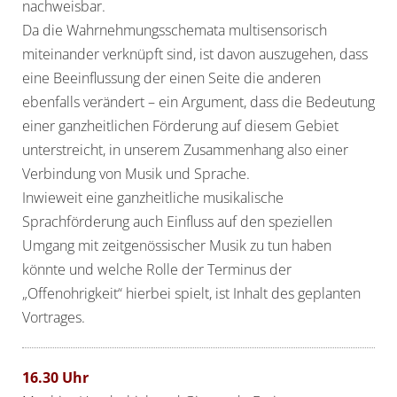
nachweisbar.
Da die Wahrnehmungsschemata multisensorisch
miteinander verknüpft sind, ist davon auszugehen, dass
eine Beeinflussung der einen Seite die anderen
ebenfalls verändert – ein Argument, dass die Bedeutung
einer ganzheitlichen Förderung auf diesem Gebiet
unterstreicht, in unserem Zusammenhang also einer
Verbindung von Musik und Sprache.
Inwieweit eine ganzheitliche musikalische
Sprachförderung auch Einfluss auf den speziellen
Umgang mit zeitgenössischer Musik zu tun haben
könnte und welche Rolle der Terminus der
„Offenohrigkeit“ hierbei spielt, ist Inhalt des geplanten
Vortrages.
16.30 Uhr