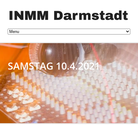
SAMSTAG 10.4.2021