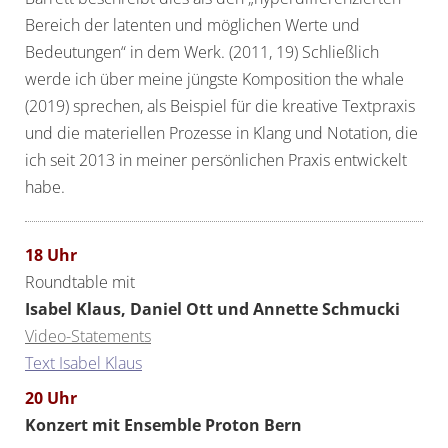
Bereich der latenten und möglichen Werte und
Bedeutungen“ in dem Werk. (2011, 19) Schließlich
werde ich über meine jüngste Komposition the whale
(2019) sprechen, als Beispiel für die kreative Textpraxis
und die materiellen Prozesse in Klang und Notation, die
ich seit 2013 in meiner persönlichen Praxis entwickelt
habe.
18 Uhr
Roundtable mit
Isabel Klaus, Daniel Ott und Annette Schmucki
Video-Statements
Text Isabel Klaus
20 Uhr
Konzert mit Ensemble Proton Bern