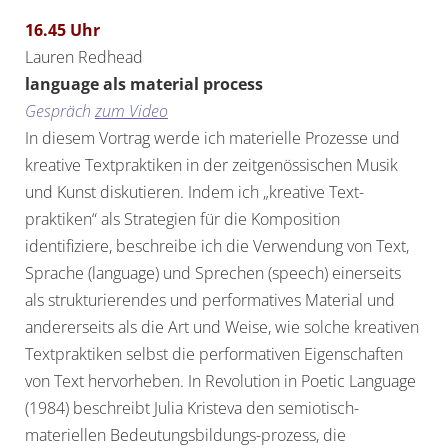
16.45 Uhr
Lauren Redhead
language als material process
Gespräch
zum Video
In diesem Vortrag werde ich materielle Prozesse und
kreative Textpraktiken in der zeitgenössischen Musik
und Kunst diskutieren. Indem ich „kreative Text-
praktiken“ als Strategien für die Komposition
identifiziere, beschreibe ich die Verwendung von Text,
Sprache (language) und Sprechen (speech) einerseits
als strukturierendes und performatives Material und
andererseits als die Art und Weise, wie solche kreativen
Textpraktiken selbst die performativen Eigenschaften
von Text hervorheben. In Revolution in Poetic Language
(1984) beschreibt Julia Kristeva den semiotisch-
materiellen Bedeutungsbildungs-prozess, die