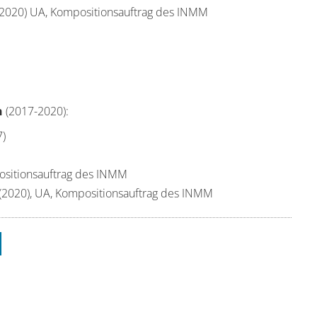
2020) UA, Kompositionsauftrag des INMM
n
(2017-2020):
7)
ositionsauftrag des INMM
(2020), UA, Kompositionsauftrag des INMM