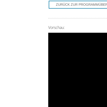
ZURÜCK ZUR PROGRAMMÜBER
Vorschau: