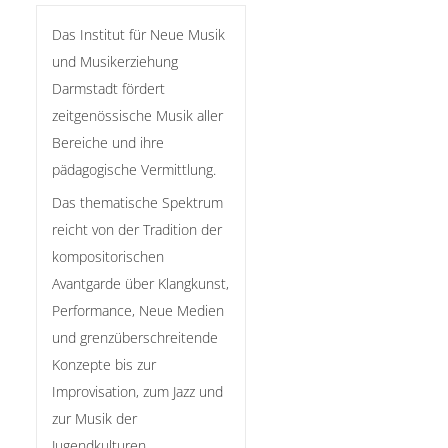
Das Institut für Neue Musik
und Musikerziehung
Darmstadt fördert
zeitgenössische Musik aller
Bereiche und ihre
pädagogische Vermittlung.
Das thematische Spektrum
reicht von der Tradition der
kompositorischen
Avantgarde über Klangkunst,
Performance, Neue Medien
und grenzüberschreitende
Konzepte bis zur
Improvisation, zum Jazz und
zur Musik der
Jugendkulturen.