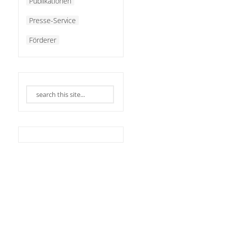
Publikationen
Presse-Service
Förderer