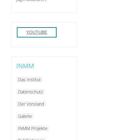
YOUTUBE
INMM
Das Institut
Datenschutz
Der Vorstand
Galerie
INMM Projekte