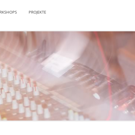
RKSHOPS
PROJEKTE