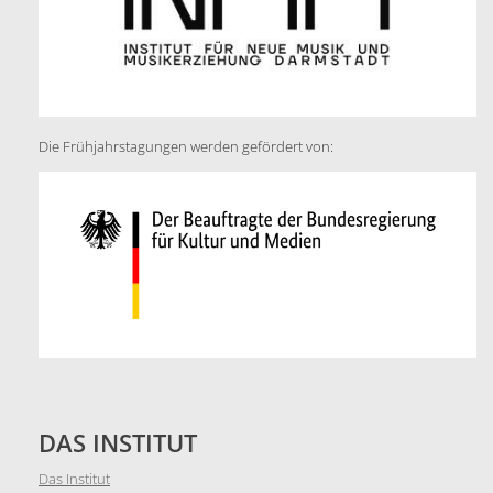
Die Frühjahrstagungen werden gefördert von:
DAS INSTITUT
Das Institut