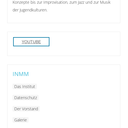
Konzepte bis zur Improvisation, zum Jazz und zur Musik
der Jugendkulturen.
YOUTUBE
INMM
Das Institut
Datenschutz
Der Vorstand
Galerie