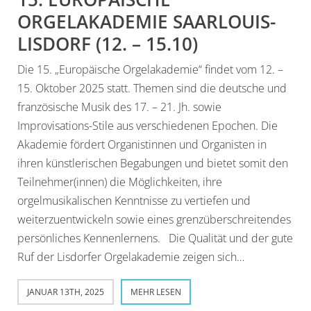
ORGELAKADEMIE SAARLOUIS-
LISDORF (12. – 15.10)
Die 15. „Europäische Orgelakademie“ findet vom 12. –
15. Oktober 2025 statt. Themen sind die deutsche und
französische Musik des 17. – 21. Jh. sowie
Improvisations-Stile aus verschiedenen Epochen. Die
Akademie fördert Organistinnen und Organisten in
ihren künstlerischen Begabungen und bietet somit den
Teilnehmer(innen) die Möglichkeiten, ihre
orgelmusikalischen Kenntnisse zu vertiefen und
weiterzuentwickeln sowie eines grenzüberschreitendes
persönliches Kennenlernens. Die Qualität und der gute
Ruf der Lisdorfer Orgelakademie zeigen sich…
JANUAR 13TH, 2025
MEHR LESEN