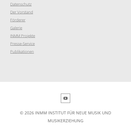
Datenschutz
Der Vorstand
Förderer
Galerie
INMM Projekte
Presse-Service
Publikationen
© 2026 INMM INSTITUT FÜR NEUE MUSIK UND
MUSIKERZIEHUNG