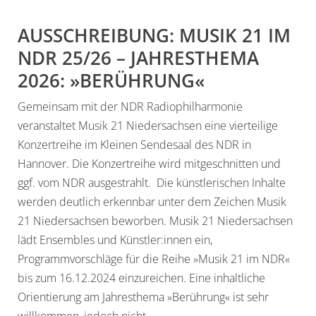
AUSSCHREIBUNG: MUSIK 21 IM
NDR 25/26 – JAHRESTHEMA
2026: »BERÜHRUNG«
Gemeinsam mit der NDR Radiophilharmonie
veranstaltet Musik 21 Niedersachsen eine vierteilige
Konzertreihe im Kleinen Sendesaal des NDR in
Hannover. Die Konzertreihe wird mitgeschnitten und
ggf. vom NDR ausgestrahlt. Die künstlerischen Inhalte
werden deutlich erkennbar unter dem Zeichen Musik
21 Niedersachsen beworben. Musik 21 Niedersachsen
lädt Ensembles und Künstler:innen ein,
Programmvorschläge für die Reihe »Musik 21 im NDR«
bis zum 16.12.2024 einzureichen. Eine inhaltliche
Orientierung am Jahresthema »Berührung« ist sehr