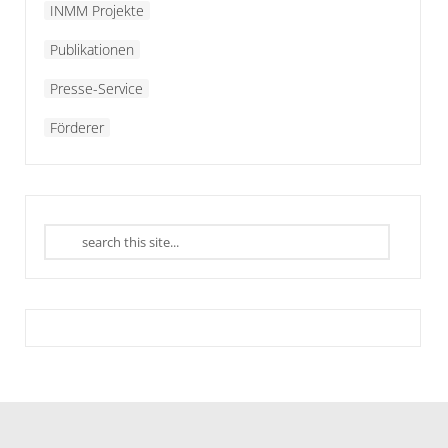
INMM Projekte
Publikationen
Presse-Service
Förderer