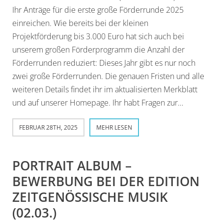
Ihr Anträge für die erste große Förderrunde 2025
einreichen. Wie bereits bei der kleinen
Projektförderung bis 3.000 Euro hat sich auch bei
unserem großen Förderprogramm die Anzahl der
Förderrunden reduziert: Dieses Jahr gibt es nur noch
zwei große Förderrunden. Die genauen Fristen und alle
weiteren Details findet ihr im aktualisierten Merkblatt
und auf unserer Homepage. Ihr habt Fragen zur…
FEBRUAR 28TH, 2025
MEHR LESEN
PORTRAIT ALBUM –
BEWERBUNG BEI DER EDITION
ZEITGENÖSSISCHE MUSIK
(02.03.)