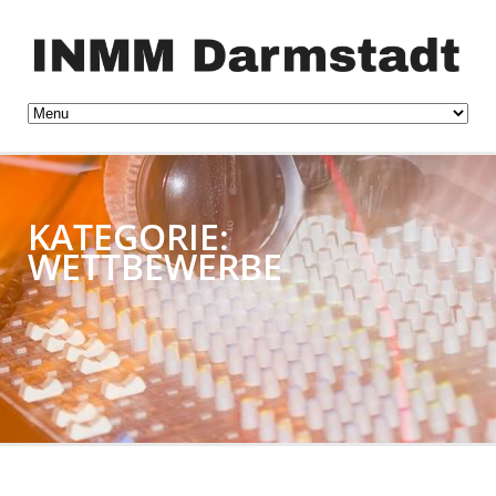
KATEGORIE:
WETTBEWERBE