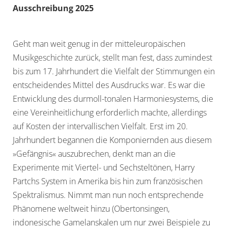
Ausschreibung 2025
Geht man weit genug in der mitteleuropäischen
Musikgeschichte zurück, stellt man fest, dass zumindest
bis zum 17. Jahrhundert die Vielfalt der Stimmungen ein
entscheidendes Mittel des Ausdrucks war. Es war die
Entwicklung des durmoll-tonalen Harmoniesystems, die
eine Vereinheitlichung erforderlich machte, allerdings
auf Kosten der intervallischen Vielfalt. Erst im 20.
Jahrhundert begannen die Komponiernden aus diesem
»Gefängnis« auszubrechen, denkt man an die
Experimente mit Viertel- und Sechsteltönen, Harry
Partchs System in Amerika bis hin zum französischen
Spektralismus. Nimmt man nun noch entsprechende
Phänomene weltweit hinzu (Obertonsingen,
indonesische Gamelanskalen um nur zwei Beispiele zu