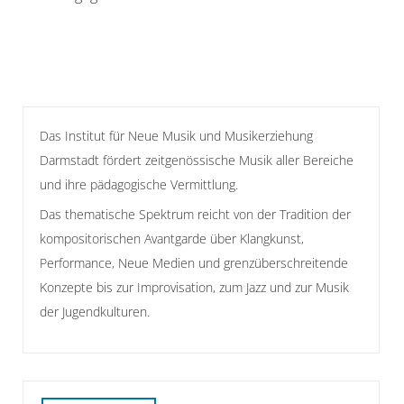
Das Institut für Neue Musik und Musikerziehung
Darmstadt fördert zeitgenössische Musik aller Bereiche
und ihre pädagogische Vermittlung.
Das thematische Spektrum reicht von der Tradition der
kompositorischen Avantgarde über Klangkunst,
Performance, Neue Medien und grenzüberschreitende
Konzepte bis zur Improvisation, zum Jazz und zur Musik
der Jugendkulturen.