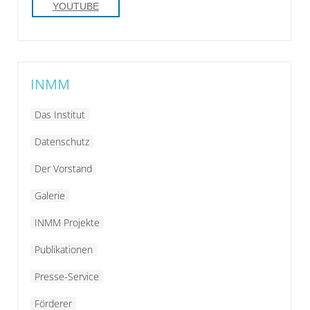
YOUTUBE
INMM
Das Institut
Datenschutz
Der Vorstand
Galerie
INMM Projekte
Publikationen
Presse-Service
Förderer