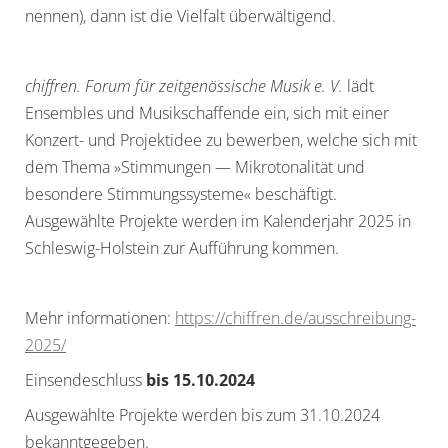
nennen), dann ist die Vielfalt überwältigend.
chiffren. Forum für zeitgenössische Musik e. V.
lädt
Ensembles und Musikschaffende ein, sich mit einer
Konzert- und Projektidee zu bewerben, welche sich mit
dem Thema »Stimmungen — Mikrotonalität und
besondere Stimmungssysteme« beschäftigt.
Ausgewählte Projekte werden im Kalenderjahr 2025 in
Schleswig-Holstein zur Aufführung kommen.
Mehr informationen:
https://chiffren.de/ausschreibung-
2025/
Einsendeschluss
bis 15.10.2024
Ausgewählte Projekte werden bis zum 31.10.2024
bekanntgegeben.