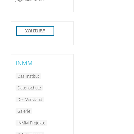
YOUTUBE
INMM
Das Institut
Datenschutz
Der Vorstand
Galerie
INMM Projekte