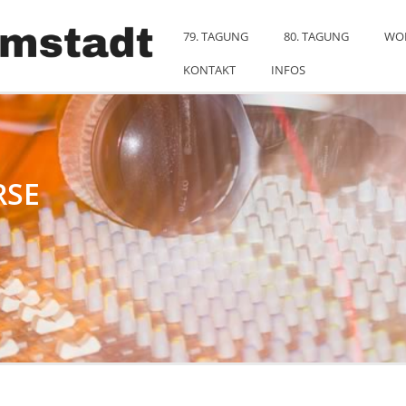
79. TAGUNG
80. TAGUNG
WO
KONTAKT
INFOS
RSE