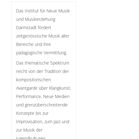
Das Institut für Neue Musik
und Musikerziehung
Darmstadt fördert
zeitgenössische Musik aller
Bereiche und ihre
pädagogische Vermittlung.
Das thematische Spektrum
reicht von der Tradition der
kompositorischen
Avantgarde über Klangkunst,
Performance, Neue Medien
und grenzüberschreitende
Konzepte bis zur
Improvisation, zum Jazz und
zur Musik der
Jugendkulturen.