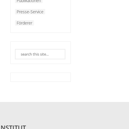
Publikationen
Presse-Service
Förderer
INSTITUT