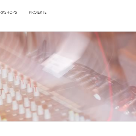
RKSHOPS
PROJEKTE