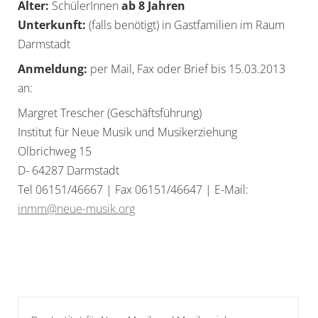
Alter:
SchülerInnen
ab 8 Jahren
Unterkunft:
(falls benötigt) in Gastfamilien im Raum
Darmstadt
Anmeldung:
per Mail, Fax oder Brief bis 15.03.2013
an:
Margret Trescher (Geschäftsführung)
Institut für Neue Musik und Musikerziehung
Olbrichweg 15
D- 64287 Darmstadt
Tel 06151/46667 | Fax 06151/46647 | E-Mail:
inmm@neue-musik.org