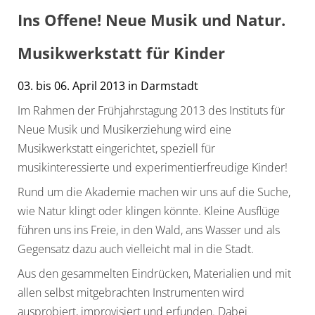
Ins Offene! Neue Musik und Natur.
Musikwerkstatt für Kinder
03. bis 06. April 2013 in Darmstadt
Im Rahmen der Frühjahrstagung 2013 des Instituts für
Neue Musik und Musikerziehung wird eine
Musikwerkstatt eingerichtet, speziell für
musikinteressierte und experimentierfreudige Kinder!
Rund um die Akademie machen wir uns auf die Suche,
wie Natur klingt oder klingen könnte. Kleine Ausflüge
führen uns ins Freie, in den Wald, ans Wasser und als
Gegensatz dazu auch vielleicht mal in die Stadt.
Aus den gesammelten Eindrücken, Materialien und mit
allen selbst mitgebrachten Instrumenten wird
ausprobiert, improvisiert und erfunden. Dabei