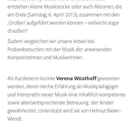
entstehen kleine Musikstücke oder auch Aktionen, die
am Ende (Samstag, 6. April 2013), zusammen mit den
‚Großen‘ aufgeführt werden können – vielleicht sogar
draußen?
Zudem vergleichen wir unsere Arbeit bei
Probenbesuchen mit der Musik der anwesenden
KomponistInnen und MusikerInnen.
Als Kursleiterin konnte
Verena Wüsthoff
gewonnen
werden, deren reiche Erfahrung als Musikpädagogin
und Interpretin neuer Musik eine inhaltlich kompetente
sowie altersentsprechende Betreuung der Kinder
gewährleistet. Unterstützt wird sie von Helmut Bieler-
Wendt.