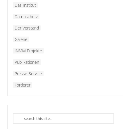
Das Institut
Datenschutz
Der Vorstand
Galerie
INMM Projekte
Publikationen
Presse-Service
Förderer