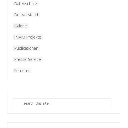
Datenschutz
Der Vorstand
Galerie
INMM Projekte
Publikationen
Presse-Service
Förderer