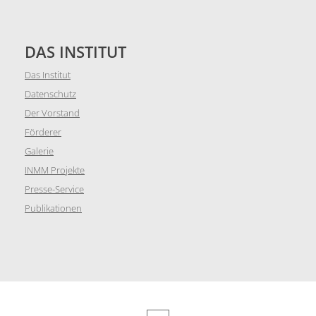
DAS INSTITUT
Das Institut
Datenschutz
Der Vorstand
Förderer
Galerie
INMM Projekte
Presse-Service
Publikationen