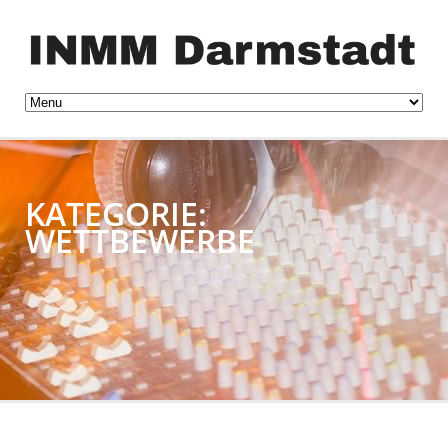
KATEGORIE:
WETTBEWERBE