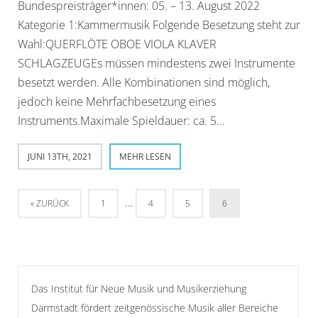
Bundespreisträger*innen: 05. – 13. August 2022
Kategorie 1:Kammermusik Folgende Besetzung steht zur
Wahl:QUERFLÖTE OBOE VIOLA KLAVER
SCHLAGZEUGEs müssen mindestens zwei Instrumente
besetzt werden. Alle Kombinationen sind möglich,
jedoch keine Mehrfachbesetzung eines
Instruments.Maximale Spieldauer: ca. 5…
JUNI 13TH, 2021
MEHR LESEN
…
« ZURÜCK
1
4
5
6
Das Institut für Neue Musik und Musikerziehung
Darmstadt fördert zeitgenössische Musik aller Bereiche