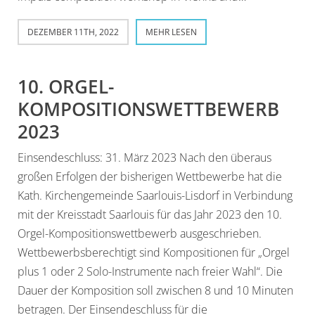
DEZEMBER 11TH, 2022
MEHR LESEN
10. ORGEL-
KOMPOSITIONSWETTBEWERB
2023
Einsendeschluss: 31. März 2023 Nach den überaus
großen Erfolgen der bisherigen Wettbewerbe hat die
Kath. Kirchengemeinde Saarlouis-Lisdorf in Verbindung
mit der Kreisstadt Saarlouis für das Jahr 2023 den 10.
Orgel-Kompositionswettbewerb ausgeschrieben.
Wettbewerbsberechtigt sind Kompositionen für „Orgel
plus 1 oder 2 Solo-Instrumente nach freier Wahl“. Die
Dauer der Komposition soll zwischen 8 und 10 Minuten
betragen. Der Einsendeschluss für die