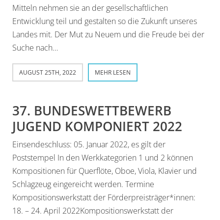
Mitteln nehmen sie an der gesellschaftlichen
Entwicklung teil und gestalten so die Zukunft unseres
Landes mit. Der Mut zu Neuem und die Freude bei der
Suche nach…
AUGUST 25TH, 2022
MEHR LESEN
37. BUNDESWETTBEWERB
JUGEND KOMPONIERT 2022
Einsendeschluss: 05. Januar 2022, es gilt der
Poststempel In den Werkkategorien 1 und 2 können
Kompositionen für Querflöte, Oboe, Viola, Klavier und
Schlagzeug eingereicht werden. Termine
Kompositionswerkstatt der Förderpreisträger*innen:
18. – 24. April 2022Kompositionswerkstatt der