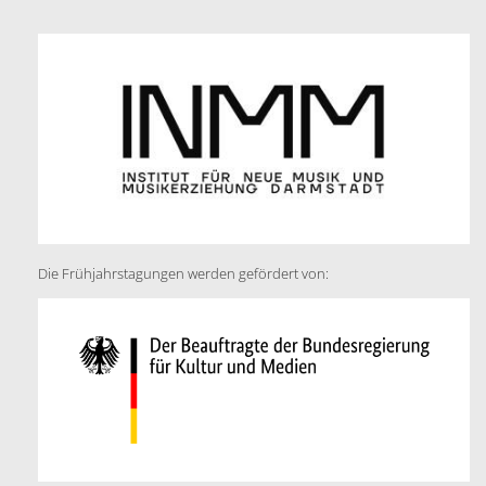
Die Frühjahrstagungen werden gefördert von: