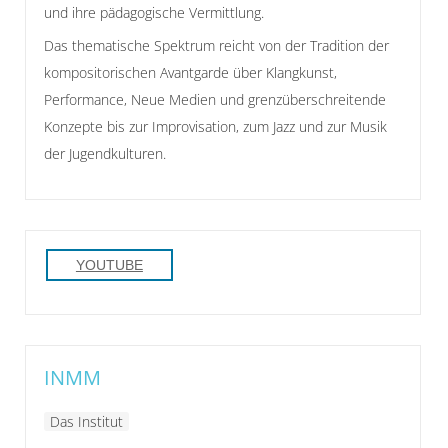
und ihre pädagogische Vermittlung.
Das thematische Spektrum reicht von der Tradition der
kompositorischen Avantgarde über Klangkunst,
Performance, Neue Medien und grenzüberschreitende
Konzepte bis zur Improvisation, zum Jazz und zur Musik
der Jugendkulturen.
YOUTUBE
INMM
Das Institut