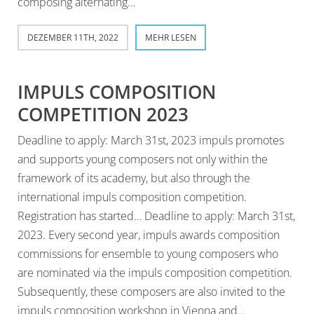
composing alternating…
DEZEMBER 11TH, 2022
MEHR LESEN
IMPULS COMPOSITION
COMPETITION 2023
Deadline to apply: March 31st, 2023 impuls promotes
and supports young composers not only within the
framework of its academy, but also through the
international impuls composition competition.
Registration has started… Deadline to apply: March 31st,
2023. Every second year, impuls awards composition
commissions for ensemble to young composers who
are nominated via the impuls composition competition.
Subsequently, these composers are also invited to the
impuls composition workshop in Vienna and…