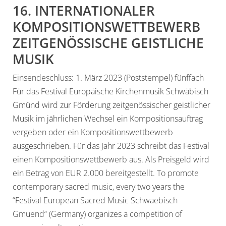
16. INTERNATIONALER
KOMPOSITIONSWETTBEWERB
ZEITGENÖSSISCHE GEISTLICHE
MUSIK
Einsendeschluss: 1. März 2023 (Poststempel) fünffach
Für das Festival Europäische Kirchenmusik Schwäbisch
Gmünd wird zur Förderung zeitgenössischer geistlicher
Musik im jährlichen Wechsel ein Kompositionsauftrag
vergeben oder ein Kompositionswettbewerb
ausgeschrieben. Für das Jahr 2023 schreibt das Festival
einen Kompositionswettbewerb aus. Als Preisgeld wird
ein Betrag von EUR 2.000 bereitgestellt. To promote
contemporary sacred music, every two years the
“Festival European Sacred Music Schwaebisch
Gmuend“ (Germany) organizes a competition of