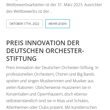
Wettbewerbsarbeiten ist der 31. März 2023. Ausrichter
des Wettbewerbs ist der…
OKTOBER 17TH, 2022
MEHR LESEN
PREIS INNOVATION DER
DEUTSCHEN ORCHESTER-
STIFTUNG
Preis Innovation der Deutschen Orchester-Stiftung In
professionellen Orchestern, Chören und Big Bands
spielen und singen Musikerinnen und Musiker aus
vielen Nationen. Üblicherweise musizieren sie in
Konzertsälen und Opernhäusern, doch ebenso
selbstverständlich sind sie in Kitas und Schulen,
Altenheimen oder Clubs präsent. Mit künstlerischen