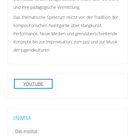
und ihre pädagogische Vermittlung.
Das thematische Spektrum reicht von der Tradition der
kompositorischen Avantgarde über Klangkunst,
Performance, Neue Medien und grenzüberschreitende
Konzepte bis zur Improvisation, zum Jazz und zur Musik
der Jugendkulturen.
YOUTUBE
INMM
Das Institut