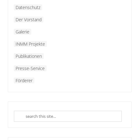
Datenschutz
Der Vorstand
Galerie
INMM Projekte
Publikationen
Presse-Service
Förderer