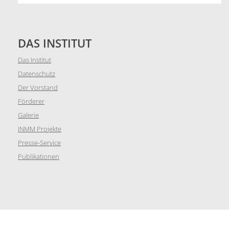
DAS INSTITUT
Das Institut
Datenschutz
Der Vorstand
Förderer
Galerie
INMM Projekte
Presse-Service
Publikationen