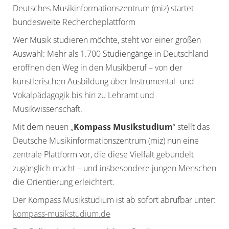
Deutsches Musikinformationszentrum (miz) startet
bundesweite Rechercheplattform
Wer Musik studieren möchte, steht vor einer großen
Auswahl: Mehr als 1.700 Studiengänge in Deutschland
eröffnen den Weg in den Musikberuf – von der
künstlerischen Ausbildung über Instrumental- und
Vokalpädagogik bis hin zu Lehramt und
Musikwissenschaft.
Mit dem neuen „
Kompass Musikstudium
“ stellt das
Deutsche Musikinformationszentrum (miz) nun eine
zentrale Plattform vor, die diese Vielfalt gebündelt
zugänglich macht – und insbesondere jungen Menschen
die Orientierung erleichtert.
Der Kompass Musikstudium ist ab sofort abrufbar unter:
kompass-musikstudium.de