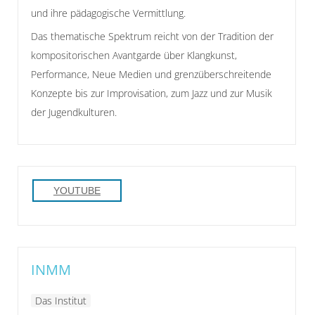
und ihre pädagogische Vermittlung.
Das thematische Spektrum reicht von der Tradition der
kompositorischen Avantgarde über Klangkunst,
Performance, Neue Medien und grenzüberschreitende
Konzepte bis zur Improvisation, zum Jazz und zur Musik
der Jugendkulturen.
YOUTUBE
INMM
Das Institut