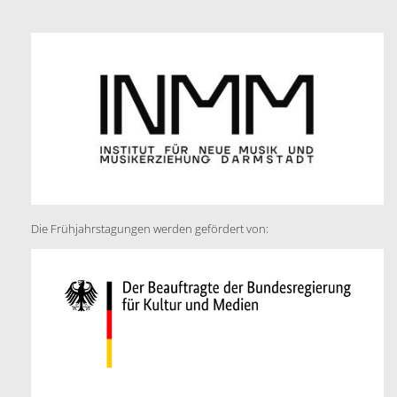
Die Frühjahrstagungen werden gefördert von: