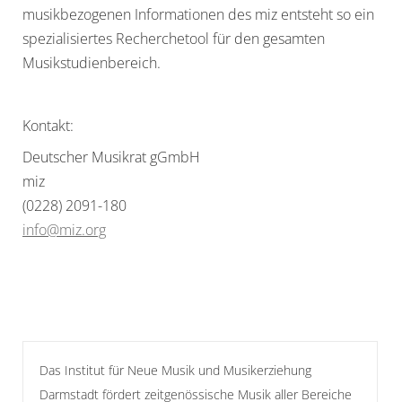
musikbezogenen Informationen des miz entsteht so ein
spezialisiertes Recherchetool für den gesamten
Musikstudienbereich.
Kontakt:
Deutscher Musikrat gGmbH
miz
(0228) 2091-180
info@miz.org
Das Institut für Neue Musik und Musikerziehung
Darmstadt fördert zeitgenössische Musik aller Bereiche