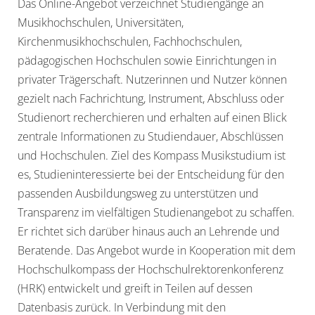
Das Online-Angebot verzeichnet Studiengänge an
Musikhochschulen, Universitäten,
Kirchenmusikhochschulen, Fachhochschulen,
pädagogischen Hochschulen sowie Einrichtungen in
privater Trägerschaft. Nutzerinnen und Nutzer können
gezielt nach Fachrichtung, Instrument, Abschluss oder
Studienort recherchieren und erhalten auf einen Blick
zentrale Informationen zu Studiendauer, Abschlüssen
und Hochschulen. Ziel des Kompass Musikstudium ist
es, Studieninteressierte bei der Entscheidung für den
passenden Ausbildungsweg zu unterstützen und
Transparenz im vielfältigen Studienangebot zu schaffen.
Er richtet sich darüber hinaus auch an Lehrende und
Beratende. Das Angebot wurde in Kooperation mit dem
Hochschulkompass der Hochschulrektorenkonferenz
(HRK) entwickelt und greift in Teilen auf dessen
Datenbasis zurück. In Verbindung mit den