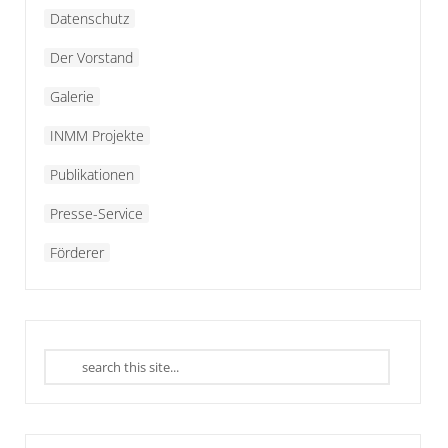
Datenschutz
Der Vorstand
Galerie
INMM Projekte
Publikationen
Presse-Service
Förderer