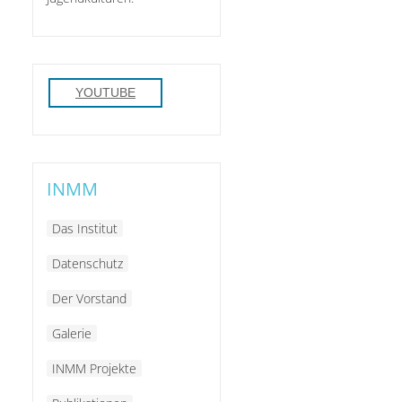
YOUTUBE
INMM
Das Institut
Datenschutz
Der Vorstand
Galerie
INMM Projekte