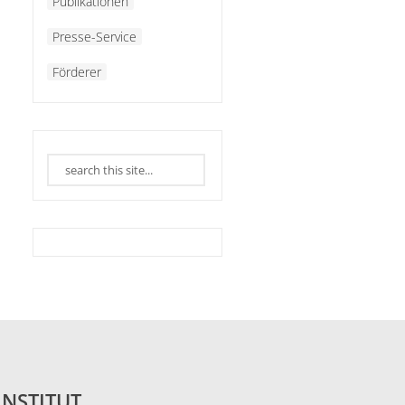
Publikationen
Presse-Service
Förderer
INSTITUT