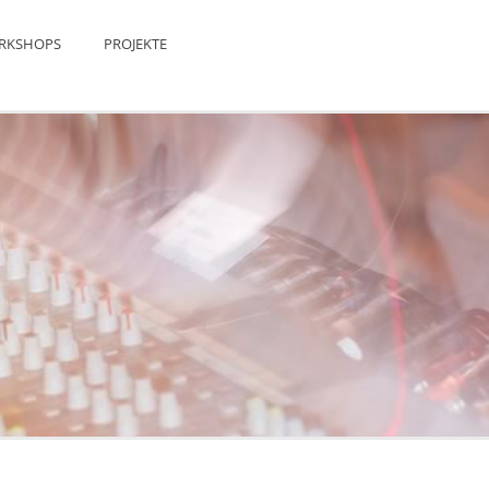
RKSHOPS
PROJEKTE