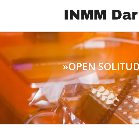
»OPEN SOLITUD