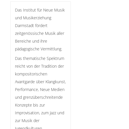
Das Institut für Neue Musik
und Musikerziehung
Darmstadt fördert
zeitgenössische Musik aller
Bereiche und ihre
pädagogische Vermittlung.
Das thematische Spektrum
reicht von der Tradition der
kompositorischen
Avantgarde über Klangkunst,
Performance, Neue Medien
und grenzüberschreitende
Konzepte bis zur
Improvisation, zum Jazz und
zur Musik der
Jugendkulturen.