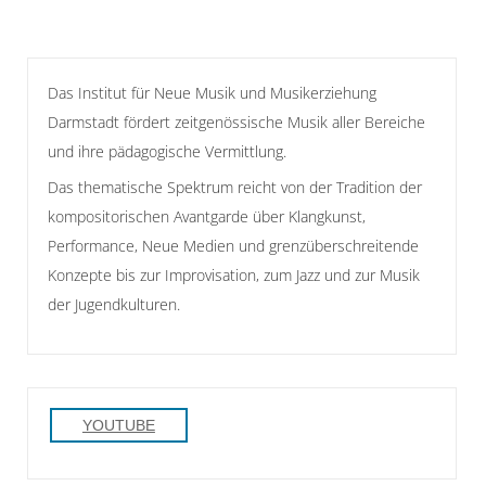
Das Institut für Neue Musik und Musikerziehung
Darmstadt fördert zeitgenössische Musik aller Bereiche
und ihre pädagogische Vermittlung.
Das thematische Spektrum reicht von der Tradition der
kompositorischen Avantgarde über Klangkunst,
Performance, Neue Medien und grenzüberschreitende
Konzepte bis zur Improvisation, zum Jazz und zur Musik
der Jugendkulturen.
YOUTUBE