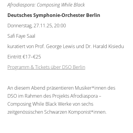
Afrodiaspora: Composing While Black
Deutsches Symphonie-Orchester Berlin
Donnerstag, 27.11.25, 20:00
Safi Faye Saal
kuratiert von Prof. George Lewis und Dr. Harald Kisiedu
Eintritt €17–€25
Programm & Tickets über DSO Berlin
An diesem Abend präsentieren Musiker*innen des
DSO im Rahmen des Projekts Afrodiaspora –
Composing While Black Werke von sechs
zeitgenössischen Schwarzen Komponist*innen.