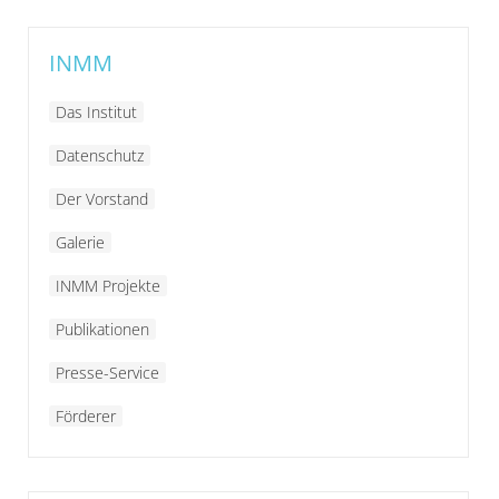
INMM
Das Institut
Datenschutz
Der Vorstand
Galerie
INMM Projekte
Publikationen
Presse-Service
Förderer