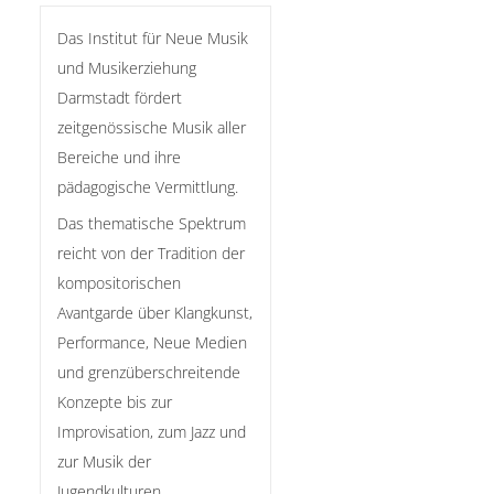
Das Institut für Neue Musik
und Musikerziehung
Darmstadt fördert
zeitgenössische Musik aller
Bereiche und ihre
pädagogische Vermittlung.
Das thematische Spektrum
reicht von der Tradition der
kompositorischen
Avantgarde über Klangkunst,
Performance, Neue Medien
und grenzüberschreitende
Konzepte bis zur
Improvisation, zum Jazz und
zur Musik der
Jugendkulturen.