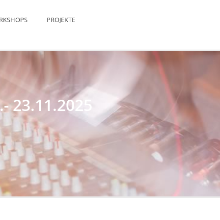
RKSHOPS
PROJEKTE
- 23.11.2025