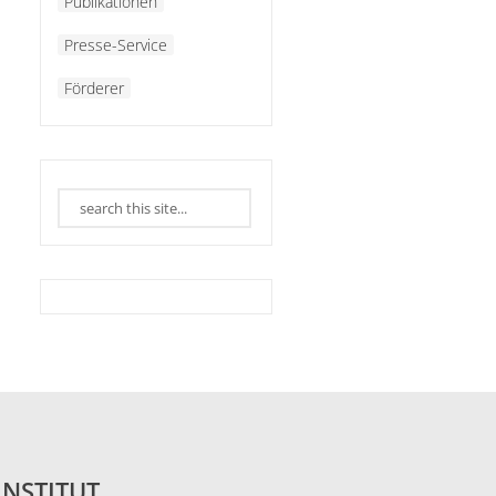
Publikationen
Presse-Service
Förderer
INSTITUT