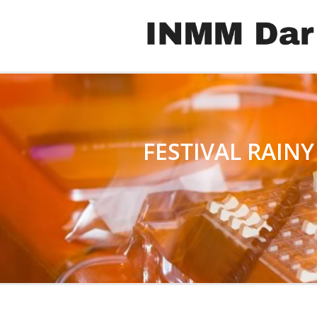
FESTIVAL RAINY