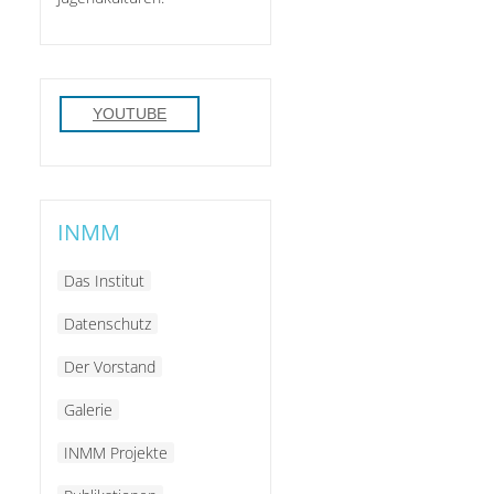
YOUTUBE
INMM
Das Institut
Datenschutz
Der Vorstand
Galerie
INMM Projekte