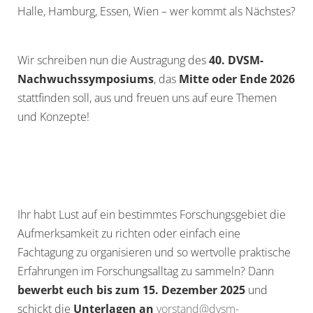
Halle, Hamburg, Essen, Wien – wer kommt als Nächstes?
Wir schreiben nun die Austragung des
40. DVSM-
Nachwuchssymposiums
, das
Mitte oder Ende 2026
stattfinden soll, aus und freuen uns auf eure Themen
und Konzepte!
Ihr habt Lust auf ein bestimmtes Forschungsgebiet die
Aufmerksamkeit zu richten oder einfach eine
Fachtagung zu organisieren und so wertvolle praktische
Erfahrungen im Forschungsalltag zu sammeln? Dann
bewerbt euch bis zum 15. Dezember 2025
und
schickt die
Unterlagen an
vorstand@dvsm-