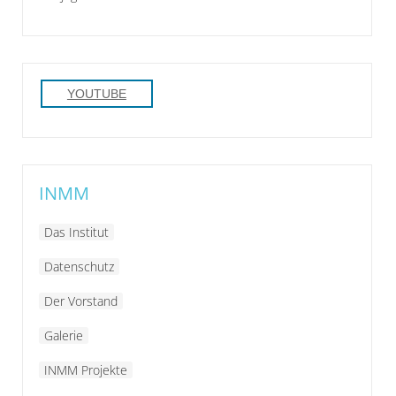
YOUTUBE
INMM
Das Institut
Datenschutz
Der Vorstand
Galerie
INMM Projekte