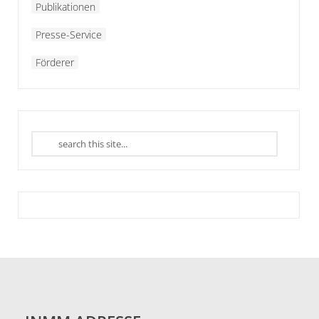
Publikationen
Presse-Service
Förderer