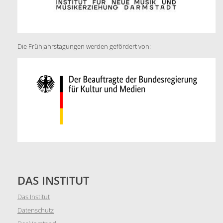
Die Frühjahrstagungen werden gefördert von:
DAS INSTITUT
Das Institut
Datenschutz