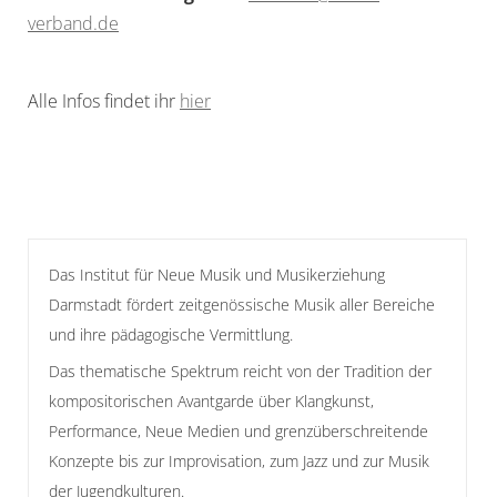
verband.de
Alle Infos findet ihr
hier
Das Institut für Neue Musik und Musikerziehung
Darmstadt fördert zeitgenössische Musik aller Bereiche
und ihre pädagogische Vermittlung.
Das thematische Spektrum reicht von der Tradition der
kompositorischen Avantgarde über Klangkunst,
Performance, Neue Medien und grenzüberschreitende
Konzepte bis zur Improvisation, zum Jazz und zur Musik
der Jugendkulturen.