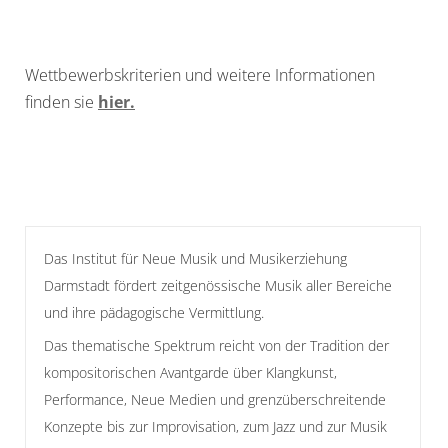
Wettbewerbskriterien und weitere Informationen
finden sie
hier.
Das Institut für Neue Musik und Musikerziehung
Darmstadt fördert zeitgenössische Musik aller Bereiche
und ihre pädagogische Vermittlung.
Das thematische Spektrum reicht von der Tradition der
kompositorischen Avantgarde über Klangkunst,
Performance, Neue Medien und grenzüberschreitende
Konzepte bis zur Improvisation, zum Jazz und zur Musik