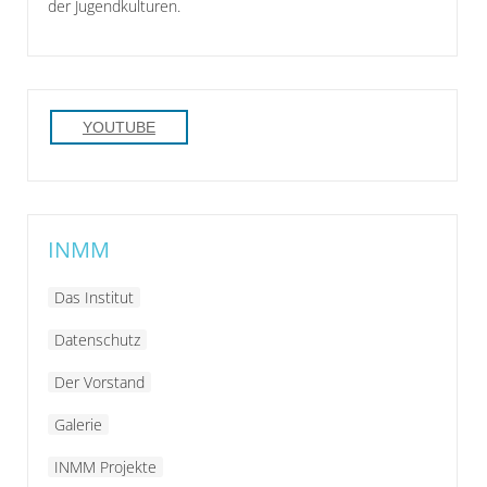
der Jugendkulturen.
YOUTUBE
INMM
Das Institut
Datenschutz
Der Vorstand
Galerie
INMM Projekte