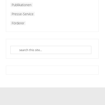
Publikationen
Presse-Service
Förderer