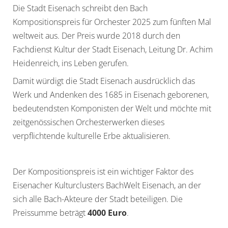
Die Stadt Eisenach schreibt den Bach
Kompositionspreis für Orchester 2025 zum fünften Mal
weltweit aus. Der Preis wurde 2018 durch den
Fachdienst Kultur der Stadt Eisenach, Leitung Dr. Achim
Heidenreich, ins Leben gerufen.
Damit würdigt die Stadt Eisenach ausdrücklich das
Werk und Andenken des 1685 in Eisenach geborenen,
bedeutendsten Komponisten der Welt und möchte mit
zeitgenössischen Orchesterwerken dieses
verpflichtende kulturelle Erbe aktualisieren.
Der Kompositionspreis ist ein wichtiger Faktor des
Eisenacher Kulturclusters BachWelt Eisenach, an der
sich alle Bach-Akteure der Stadt beteiligen. Die
Preissumme beträgt
4000 Euro
.