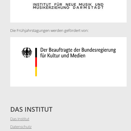
Die Frühjahrstagungen werden gefördert von:
DAS INSTITUT
Das Institut
Datenschutz