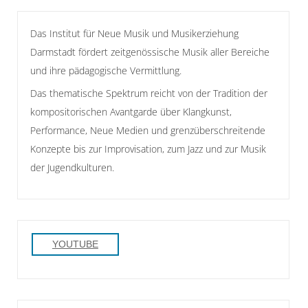
Das Institut für Neue Musik und Musikerziehung
Darmstadt fördert zeitgenössische Musik aller Bereiche
und ihre pädagogische Vermittlung.
Das thematische Spektrum reicht von der Tradition der
kompositorischen Avantgarde über Klangkunst,
Performance, Neue Medien und grenzüberschreitende
Konzepte bis zur Improvisation, zum Jazz und zur Musik
der Jugendkulturen.
YOUTUBE