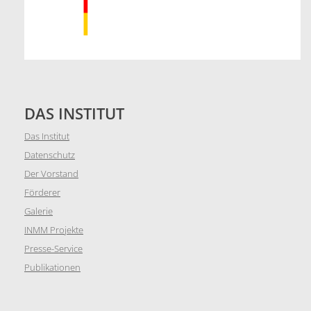
DAS INSTITUT
Das Institut
Datenschutz
Der Vorstand
Förderer
Galerie
INMM Projekte
Presse-Service
Publikationen