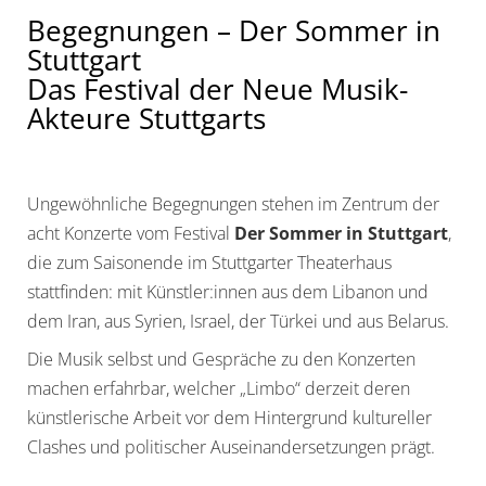
Begegnungen – Der Sommer
in
Stuttgart
Das Festival der Neue Musik-
Akteure Stuttgarts
Ungewöhnliche Begegnungen stehen im Zentrum der
acht Konzerte vom Festival
Der Sommer
in
Stuttgart
,
die zum Saisonende im Stuttgarter Theaterhaus
stattfinden: mit Künstler:innen aus dem Libanon und
dem Iran, aus Syrien, Israel, der Türkei und aus Belarus.
Die Musik selbst und Gespräche zu den Konzerten
machen erfahrbar, welcher „Limbo“ derzeit deren
künstlerische Arbeit vor dem Hintergrund kultureller
Clashes und politischer Auseinandersetzungen prägt.