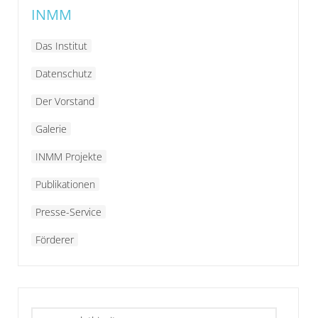
INMM
Das Institut
Datenschutz
Der Vorstand
Galerie
INMM Projekte
Publikationen
Presse-Service
Förderer