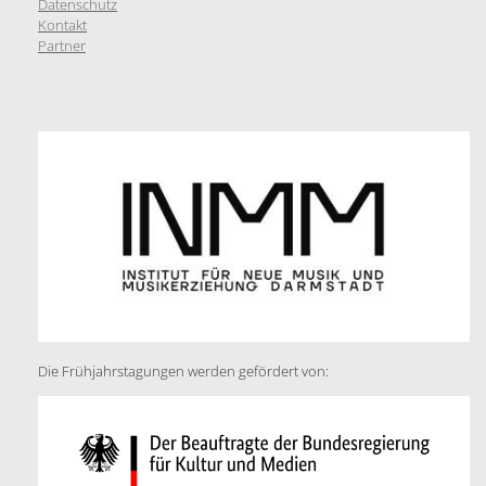
Datenschutz
Kontakt
Partner
Die Frühjahrstagungen werden gefördert von: