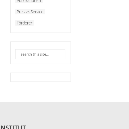
Publikationen
Presse-Service
Förderer
INSTITUT