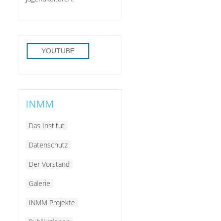
YOUTUBE
INMM
Das Institut
Datenschutz
Der Vorstand
Galerie
INMM Projekte