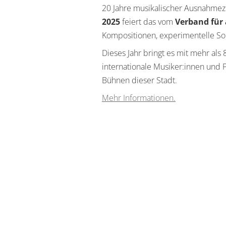
20 Jahre musikalischer Ausnahmez
2025
feiert das vom
Verband für
Kompositionen, experimentelle So
Dieses Jahr bringt es mit mehr al
internationale Musiker:innen und
Bühnen dieser Stadt.
Mehr Informationen.