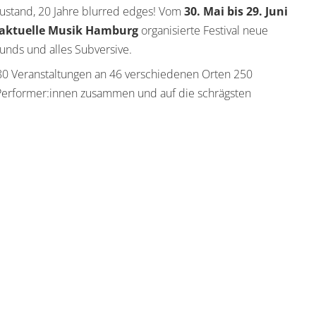
ustand, 20 Jahre blurred edges! Vom
30. Mai bis 29. Juni
 aktuelle Musik Hamburg
organisierte Festival neue
unds und alles Subversive.
s 80 Veranstaltungen an 46 verschiedenen Orten 250
 Performer:innen zusammen und auf die schrägsten