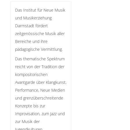
Das Institut für Neue Musik
und Musikerziehung
Darmstadt fördert
zeitgenössische Musik aller
Bereiche und ihre
pädagogische Vermittlung.
Das thematische Spektrum
reicht von der Tradition der
kompositorischen
Avantgarde über Klangkunst,
Performance, Neue Medien
und grenzüberschreitende
Konzepte bis zur
Improvisation, zum Jazz und
zur Musik der
Jugendkulturen.