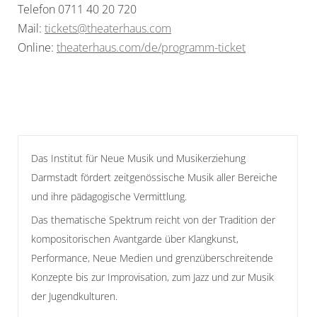
Telefon 0711 40 20 720
Mail:
tickets@theaterhaus.com
Online:
theaterhaus.com/de/programm-
ticket
Das Institut für Neue Musik und Musikerziehung
Darmstadt fördert zeitgenössische Musik aller Bereiche
und ihre pädagogische Vermittlung.
Das thematische Spektrum reicht von der Tradition der
kompositorischen Avantgarde über Klangkunst,
Performance, Neue Medien und grenzüberschreitende
Konzepte bis zur Improvisation, zum Jazz und zur Musik
der Jugendkulturen.