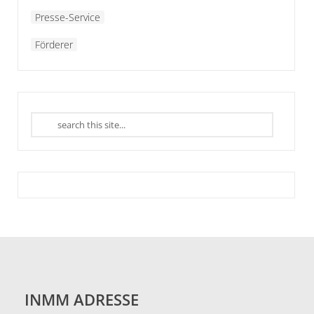
Presse-Service
Förderer
INMM ADRESSE