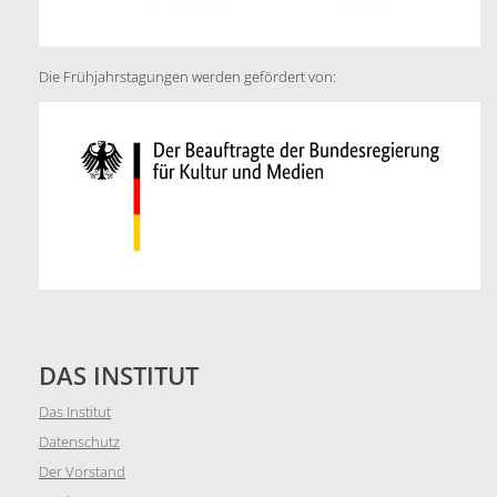
Die Frühjahrstagungen werden gefördert von:
DAS INSTITUT
Das Institut
Datenschutz
Der Vorstand