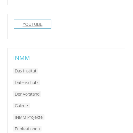
YOUTUBE
INMM
Das Institut
Datenschutz
Der Vorstand
Galerie
INMM Projekte
Publikationen