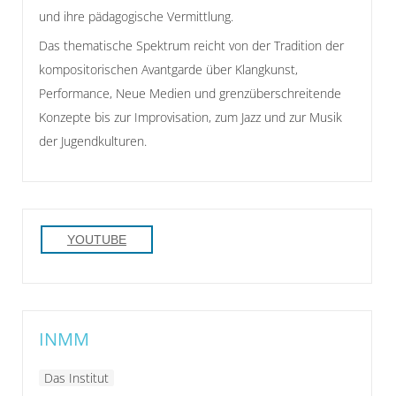
und ihre pädagogische Vermittlung.
Das thematische Spektrum reicht von der Tradition der
kompositorischen Avantgarde über Klangkunst,
Performance, Neue Medien und grenzüberschreitende
Konzepte bis zur Improvisation, zum Jazz und zur Musik
der Jugendkulturen.
YOUTUBE
INMM
Das Institut