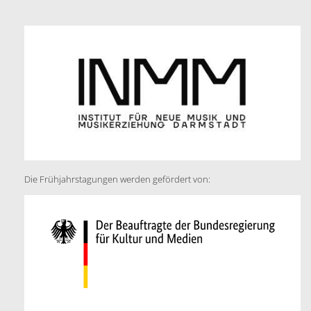
Die Frühjahrstagungen werden gefördert von: