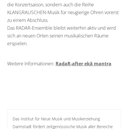
die Konzertsaison, sondern auch die Reihe
KLANGRAUSCHEN-Musik für neugierige Ohren vorerst
zu einem Abschluss.
Das RADAR-Ensemble bleibt weiterhin aktiv und wird
sich an neuen Orten seinen musikalischen Räume
erspielen.
Weitere Informationen:
RadaR-after ekã mantra
Das Institut für Neue Musik und Musikerziehung
Darmstadt fördert zeitgenössische Musik aller Bereiche