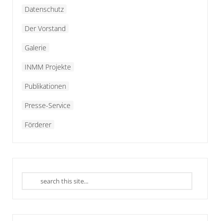
Datenschutz
Der Vorstand
Galerie
INMM Projekte
Publikationen
Presse-Service
Förderer