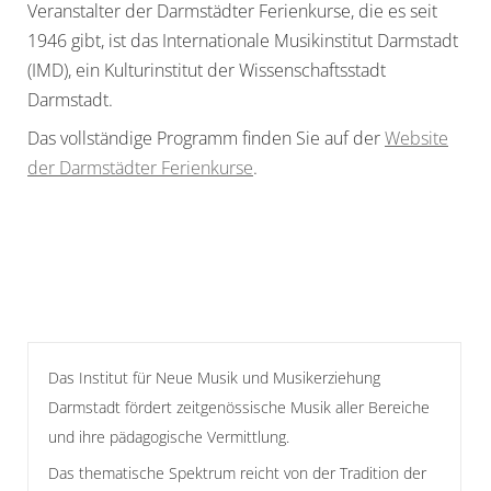
Veranstalter der Darmstädter Ferienkurse, die es seit
1946 gibt, ist das Internationale Musikinstitut Darmstadt
(IMD), ein Kulturinstitut der Wissenschaftsstadt
Darmstadt.
Das vollständige Programm finden Sie auf der
Website
der Darmstädter Ferienkurse
.
Das Institut für Neue Musik und Musikerziehung
Darmstadt fördert zeitgenössische Musik aller Bereiche
und ihre pädagogische Vermittlung.
Das thematische Spektrum reicht von der Tradition der