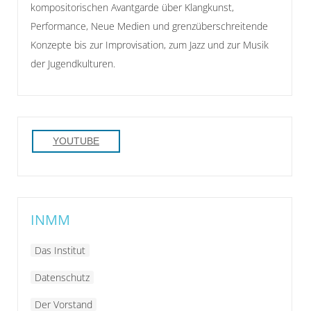
kompositorischen Avantgarde über Klangkunst,
Performance, Neue Medien und grenzüberschreitende
Konzepte bis zur Improvisation, zum Jazz und zur Musik
der Jugendkulturen.
YOUTUBE
INMM
Das Institut
Datenschutz
Der Vorstand