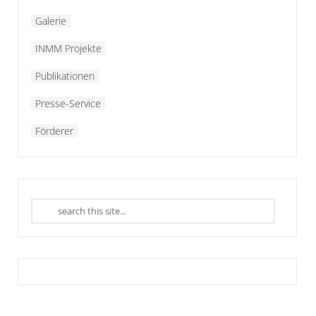
Galerie
INMM Projekte
Publikationen
Presse-Service
Förderer