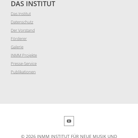
DAS INSTITUT
Das Institut
Datenschutz
Der Vorstand
Förderer
Galerie
INMM Projekte
Presse-Service
Publikationen
© 2026 INMM INSTITUT FÜR NEUE MUSIK UND