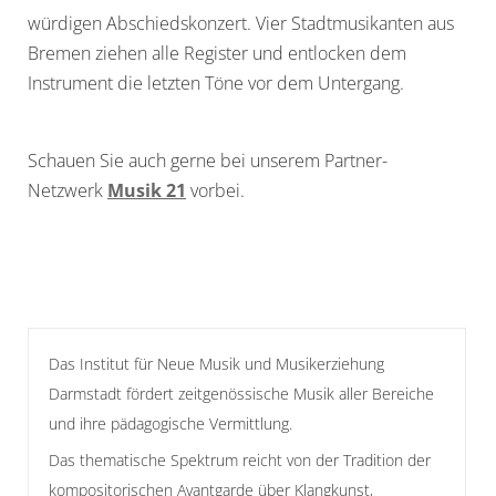
würdigen Abschiedskonzert. Vier Stadtmusikanten aus
Bremen ziehen alle Register und entlocken dem
Instrument die letzten Töne vor dem Untergang.
Schauen Sie auch gerne bei unserem Partner-
Netzwerk
Musik 21
vorbei.
Das Institut für Neue Musik und Musikerziehung
Darmstadt fördert zeitgenössische Musik aller Bereiche
und ihre pädagogische Vermittlung.
Das thematische Spektrum reicht von der Tradition der
kompositorischen Avantgarde über Klangkunst,