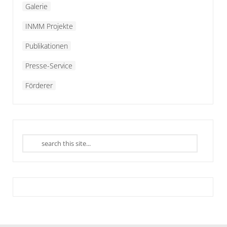
Galerie
INMM Projekte
Publikationen
Presse-Service
Förderer