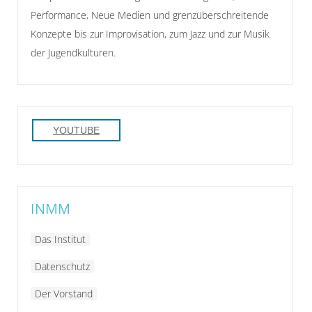
Performance, Neue Medien und grenzüberschreitende
Konzepte bis zur Improvisation, zum Jazz und zur Musik
der Jugendkulturen.
YOUTUBE
INMM
Das Institut
Datenschutz
Der Vorstand