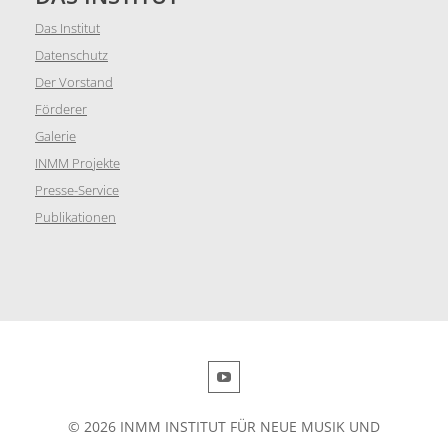
Das Institut
Datenschutz
Der Vorstand
Förderer
Galerie
INMM Projekte
Presse-Service
Publikationen
© 2026 INMM INSTITUT FÜR NEUE MUSIK UND