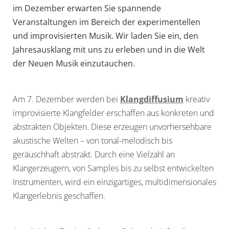
im Dezember erwarten Sie spannende
Veranstaltungen im Bereich der experimentellen
und improvisierten Musik. Wir laden Sie ein, den
Jahresausklang mit uns zu erleben und in die Welt
der Neuen Musik einzutauchen.
Am 7. Dezember werden bei
Klangdiffusium
kreativ
improvisierte Klangfelder erschaffen aus konkreten und
abstrakten Objekten. Diese erzeugen unvorhersehbare
akustische Welten – von tonal-melodisch bis
geräuschhaft abstrakt. Durch eine Vielzahl an
Klangerzeugern, von Samples bis zu selbst entwickelten
Instrumenten, wird ein einzigartiges, multidimensionales
Klangerlebnis geschaffen.