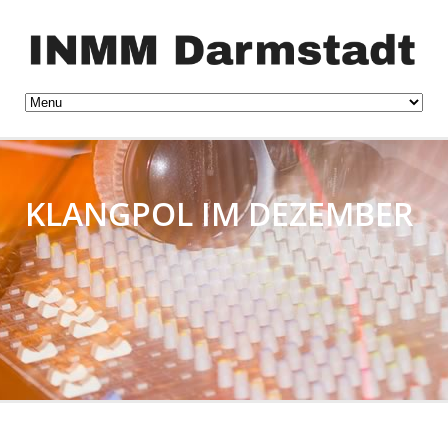
KLANGPOL IM DEZEMBER