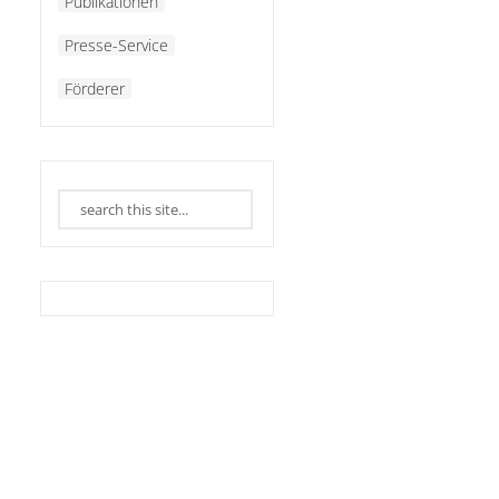
Publikationen
Presse-Service
Förderer