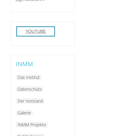
YOUTUBE
INMM
Das Institut
Datenschutz
Der Vorstand
Galerie
INMM Projekte