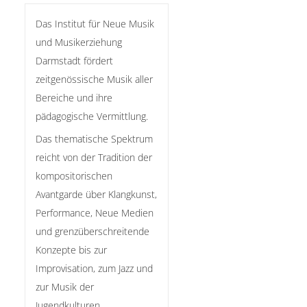
Das Institut für Neue Musik
und Musikerziehung
Darmstadt fördert
zeitgenössische Musik aller
Bereiche und ihre
pädagogische Vermittlung.
Das thematische Spektrum
reicht von der Tradition der
kompositorischen
Avantgarde über Klangkunst,
Performance, Neue Medien
und grenzüberschreitende
Konzepte bis zur
Improvisation, zum Jazz und
zur Musik der
Jugendkulturen.