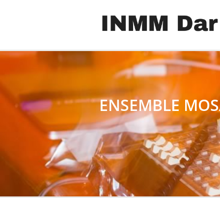
ENSEMBLE MOSAI