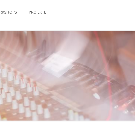
RKSHOPS
PROJEKTE