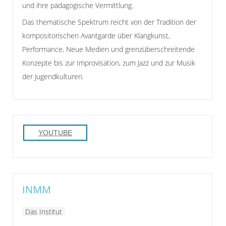
und ihre pädagogische Vermittlung.
Das thematische Spektrum reicht von der Tradition der
kompositorischen Avantgarde über Klangkunst,
Performance, Neue Medien und grenzüberschreitende
Konzepte bis zur Improvisation, zum Jazz und zur Musik
der Jugendkulturen.
YOUTUBE
INMM
Das Institut