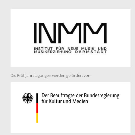
Die Frühjahrstagungen werden gefördert von: