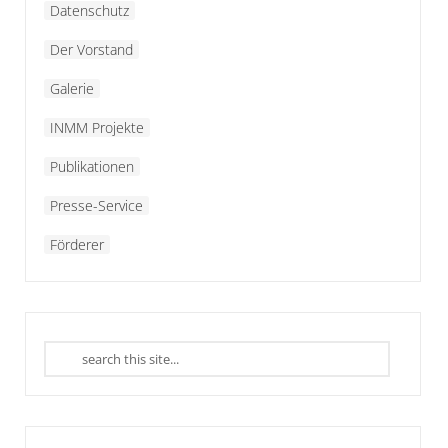
Datenschutz
Der Vorstand
Galerie
INMM Projekte
Publikationen
Presse-Service
Förderer