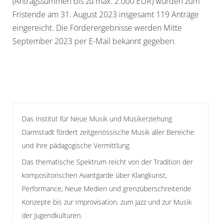
(Antragssummen bis zu max. 2.000 EUR) wurden zum
Fristende am 31. August 2023 insgesamt 119 Anträge
eingereicht. Die Förderergebnisse werden Mitte
September 2023 per E-Mail bekannt gegeben.
Das Institut für Neue Musik und Musikerziehung
Darmstadt fördert zeitgenössische Musik aller Bereiche
und ihre pädagogische Vermittlung.
Das thematische Spektrum reicht von der Tradition der
kompositorischen Avantgarde über Klangkunst,
Performance, Neue Medien und grenzüberschreitende
Konzepte bis zur Improvisation, zum Jazz und zur Musik
der Jugendkulturen.