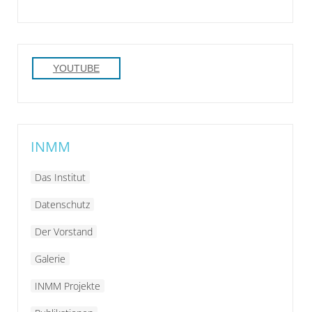
YOUTUBE
INMM
Das Institut
Datenschutz
Der Vorstand
Galerie
INMM Projekte