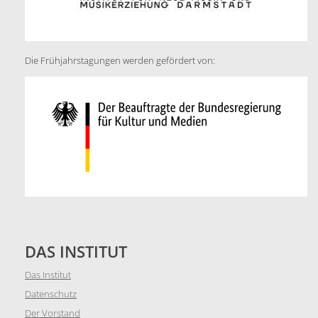
Die Frühjahrstagungen werden gefördert von:
DAS INSTITUT
Das Institut
Datenschutz
Der Vorstand