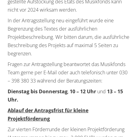
gestellte Aufstockung des Etats des Musikfonds kann
nicht vor 2024 wirksam werden.
In der Antragsstellung neu eingeführt wurde eine
Begrenzung des Textes der ausführlichen
Projektbeschreibung. Wir bitten darum, die ausführliche
Beschreibung des Projekts auf maximal 5 Seiten zu
begrenzen.
Fragen zur Antragstellung beantwortet das Musikfonds
Team gerne per E-Mail oder auch telefonisch unter 030
– 398 380 33 während der Beratungszeiten:
Dienstag bis Donnerstag
,
10 – 12 Uhr
und
13 – 15
Uhr.
Ablauf der Antragsfrist für kleine
Projektförderung
Zur vierten Förderrunde der kleinen Projektförderung