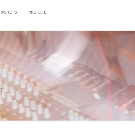
RKSHOPS
PROJEKTE