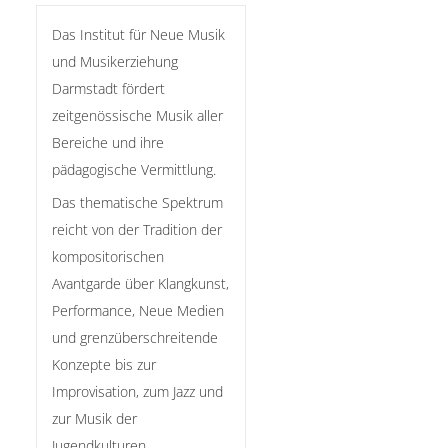
Das Institut für Neue Musik
und Musikerziehung
Darmstadt fördert
zeitgenössische Musik aller
Bereiche und ihre
pädagogische Vermittlung.
Das thematische Spektrum
reicht von der Tradition der
kompositorischen
Avantgarde über Klangkunst,
Performance, Neue Medien
und grenzüberschreitende
Konzepte bis zur
Improvisation, zum Jazz und
zur Musik der
Jugendkulturen.