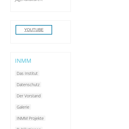
YOUTUBE
INMM
Das Institut
Datenschutz
Der Vorstand
Galerie
INMM Projekte