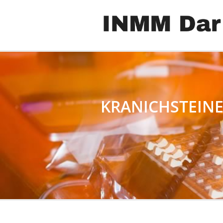
KRANICHSTEINE