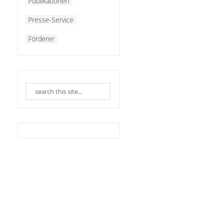
Publikationen
Presse-Service
Förderer