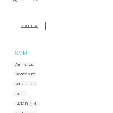
YOUTUBE
INMM
Das Institut
Datenschutz
Der Vorstand
Galerie
INMM Projekte