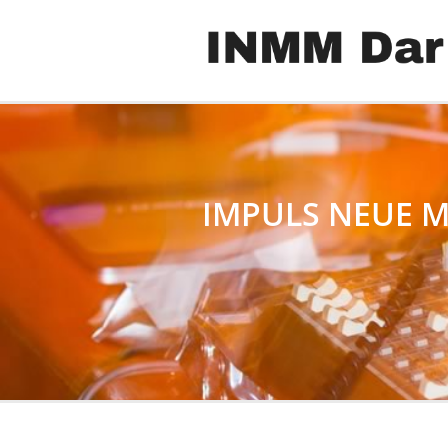
IMPULS NEUE M