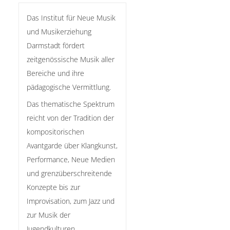
Das Institut für Neue Musik
und Musikerziehung
Darmstadt fördert
zeitgenössische Musik aller
Bereiche und ihre
pädagogische Vermittlung.
Das thematische Spektrum
reicht von der Tradition der
kompositorischen
Avantgarde über Klangkunst,
Performance, Neue Medien
und grenzüberschreitende
Konzepte bis zur
Improvisation, zum Jazz und
zur Musik der
Jugendkulturen.