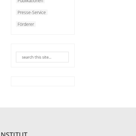
Publikationen
Presse-Service
Förderer
INSTITUT