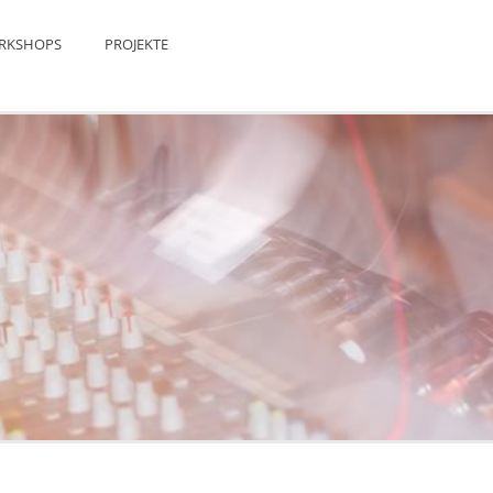
RKSHOPS
PROJEKTE