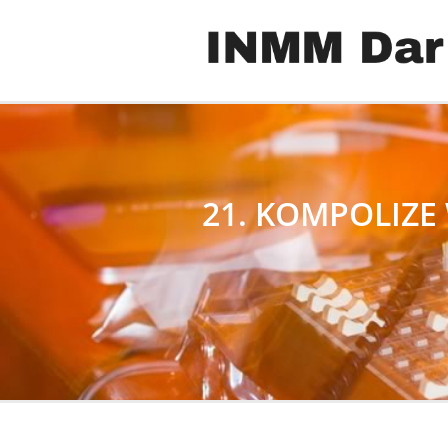
21. KOMPOLIZE