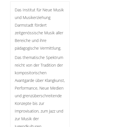
Das Institut für Neue Musik
und Musikerziehung
Darmstadt fördert
zeitgenössische Musik aller
Bereiche und ihre
pädagogische Vermittlung.
Das thematische Spektrum
reicht von der Tradition der
kompositorischen
Avantgarde über Klangkunst,
Performance, Neue Medien
und grenzüberschreitende
Konzepte bis zur
Improvisation, zum Jazz und
zur Musik der
Jugendkulturen.