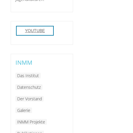
YOUTUBE
INMM
Das Institut
Datenschutz
Der Vorstand
Galerie
INMM Projekte