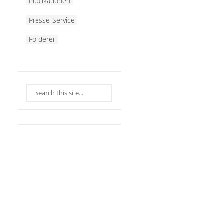
Publikationen
Presse-Service
Förderer