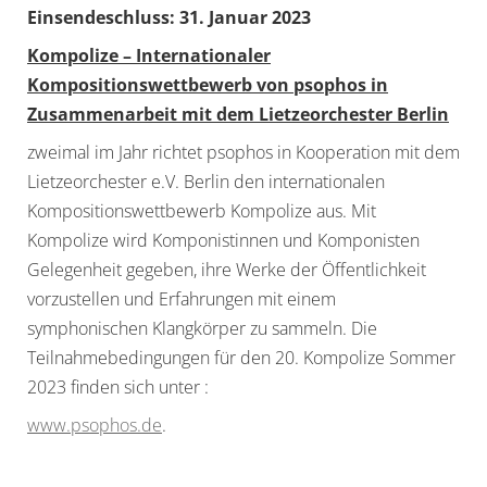
Einsendeschluss: 31. Januar 2023
Kompolize – Internationaler
Kompositionswettbewerb von psophos in
Zusammenarbeit mit dem Lietzeorchester Berlin
zweimal im Jahr richtet psophos in Kooperation mit dem
Lietzeorchester e.V. Berlin den internationalen
Kompositionswettbewerb Kompolize aus. Mit
Kompolize wird Komponistinnen und Komponisten
Gelegenheit gegeben, ihre Werke der Öffentlichkeit
vorzustellen und Erfahrungen mit einem
symphonischen Klangkörper zu sammeln. Die
Teilnahmebedingungen für den 20. Kompolize Sommer
2023 finden sich unter :
www.psophos.de
.