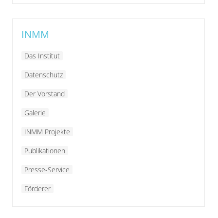
INMM
Das Institut
Datenschutz
Der Vorstand
Galerie
INMM Projekte
Publikationen
Presse-Service
Förderer