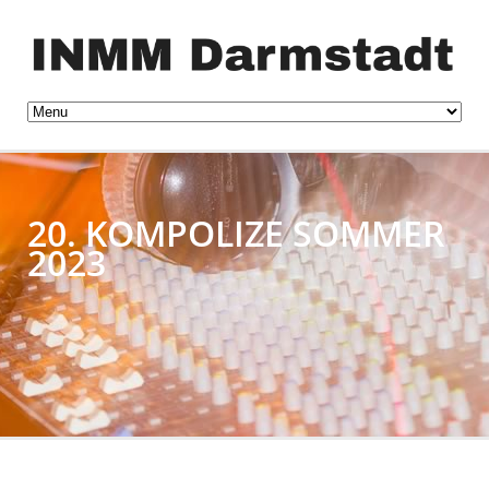
20. KOMPOLIZE SOMMER
2023