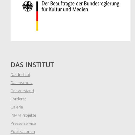
DAS INSTITUT
Das Institut
Datenschutz
Der Vorstand
Förderer
Galerie
INMM Projekte
Presse-Service
Publikationen