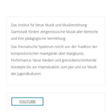
Das Institut für Neue Musik und Musikerziehung
Darmstadt fördert zeitgenössische Musik aller Bereiche
und ihre pädagogische Vermittlung.
Das thematische Spektrum reicht von der Tradition der
kompositorischen Avantgarde über Klangkunst,
Performance, Neue Medien und grenzüberschreitende
Konzepte bis zur Improvisation, zum Jazz und zur Musik
der Jugendkulturen.
YOUTUBE