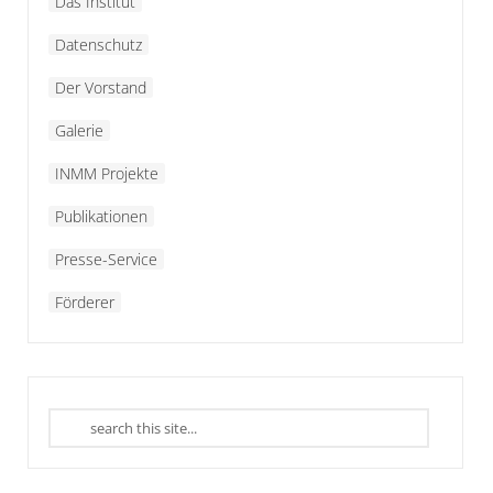
Das Institut
Datenschutz
Der Vorstand
Galerie
INMM Projekte
Publikationen
Presse-Service
Förderer