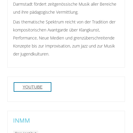
Darmstadt fördert zeitgenössische Musik aller Bereiche
und ihre pädagogische Vermittlung.
Das thematische Spektrum reicht von der Tradition der
kompositorischen Avantgarde über Klangkunst,
Performance, Neue Medien und grenzüberschreitende
Konzepte bis zur Improvisation, zum Jazz und zur Musik
der Jugendkulturen.
YOUTUBE
INMM