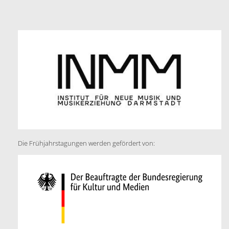
Die Frühjahrstagungen werden gefördert von: