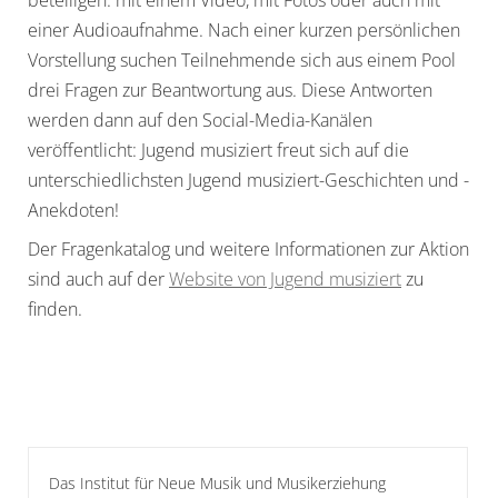
beteiligen: mit einem Video, mit Fotos oder auch mit
einer Audioaufnahme. Nach einer kurzen persönlichen
Vorstellung suchen Teilnehmende sich aus einem Pool
drei Fragen zur Beantwortung aus. Diese Antworten
werden dann auf den Social-Media-Kanälen
veröffentlicht: Jugend musiziert freut sich auf die
unterschiedlichsten Jugend musiziert-Geschichten und -
Anekdoten!
Der Fragenkatalog und weitere Informationen zur Aktion
sind auch auf der
Website von Jugend musiziert
zu
finden.
Das Institut für Neue Musik und Musikerziehung