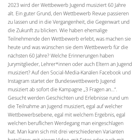
2023 wird der Wettbewerb Jugend musiziert 60 Jahre
alt. Ein guter Grund, den Wettbewerb Revue passieren
zu lassen und in die Vergangenheit, die Gegenwart und
die Zukunft zu blicken. Wie haben ehemalige
Teilnehmende den Wettbewerb erlebt, was machen sie
heute und was wünschen sie dem Wettbewerb für die
nächsten 60 Jahre? Welche Erinnerungen haben
Jurymitglieder, Lehrer*innen oder auch Eltern an Jugend
musiziert? Auf den Social-Media-Kanälen Facebook und
Instagram startet der Bundeswettbewerb Jugend
musiziert ab sofort die Kampagne „3 Fragen an…“.
Gesucht werden Geschichten und Erlebnisse rund um
die Teilnahme an Jugend musiziert, egal auf welcher
Wettbewerbsebene, egal mit welchem Ergebnis, egal
welchen beruflichen Werdegang man eingeschlagen
hat. Man kann sich mit drei verschiedenen Varianten