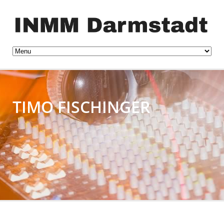
TIMO FISCHINGER