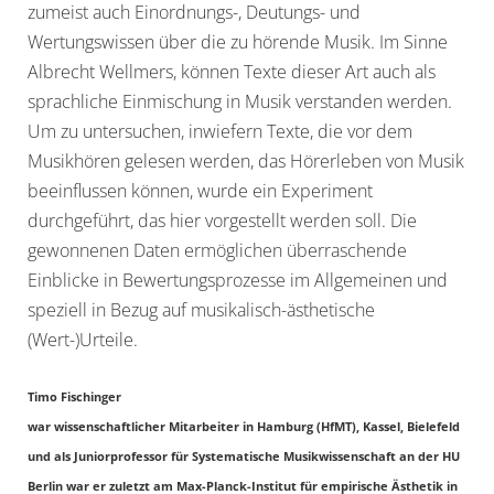
zumeist auch Einordnungs-, Deutungs- und
Wertungswissen über die zu hörende Musik. Im Sinne
Albrecht Wellmers, können Texte dieser Art auch als
sprachliche Einmischung in Musik verstanden werden.
Um zu untersuchen, inwiefern Texte, die vor dem
Musikhören gelesen werden, das Hörerleben von Musik
beeinflussen können, wurde ein Experiment
durchgeführt, das hier vorgestellt werden soll. Die
gewonnenen Daten ermöglichen überraschende
Einblicke in Bewertungsprozesse im Allgemeinen und
speziell in Bezug auf musikalisch-ästhetische
(Wert-)Urteile.
Timo Fischinger
war wissenschaftlicher Mitarbeiter in Hamburg (HfMT), Kassel, Bielefeld
und als Juniorprofessor für Systematische Musikwissenschaft an der HU
Berlin war er zuletzt am Max-Planck-Institut für empirische Ästhetik in