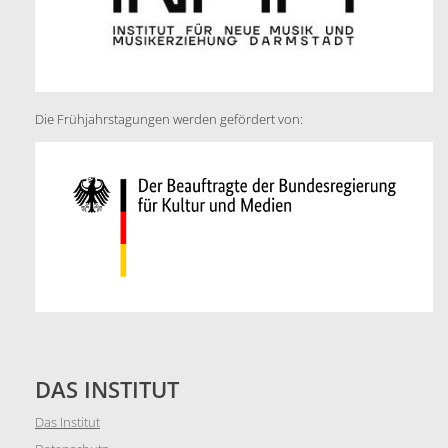
Die Frühjahrstagungen werden gefördert von:
DAS INSTITUT
Das Institut