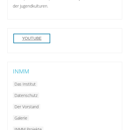
der Jugendkulturen.
YOUTUBE
INMM
Das Institut
Datenschutz
Der Vorstand
Galerie
INMM Projekte