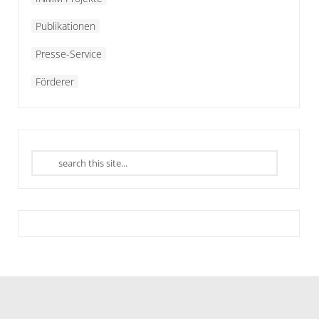
Publikationen
Presse-Service
Förderer