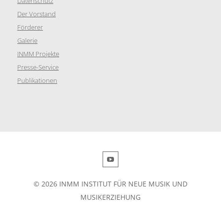
Datenschutz
Der Vorstand
Förderer
Galerie
INMM Projekte
Presse-Service
Publikationen
© 2026 INMM INSTITUT FÜR NEUE MUSIK UND
MUSIKERZIEHUNG