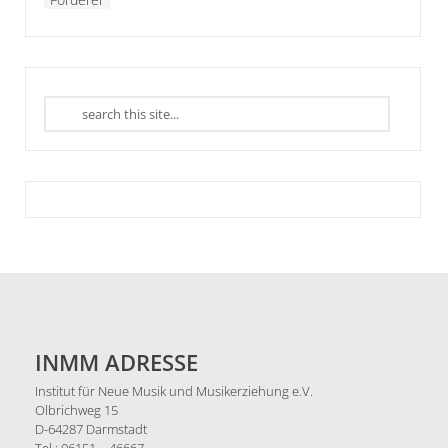
INMM ADRESSE
Institut für Neue Musik und Musikerziehung e.V.
Olbrichweg 15
D-64287 Darmstadt