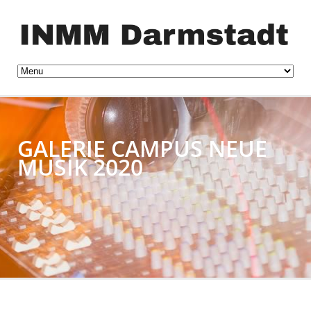
GALERIE CAMPUS NEUE
MUSIK 2020