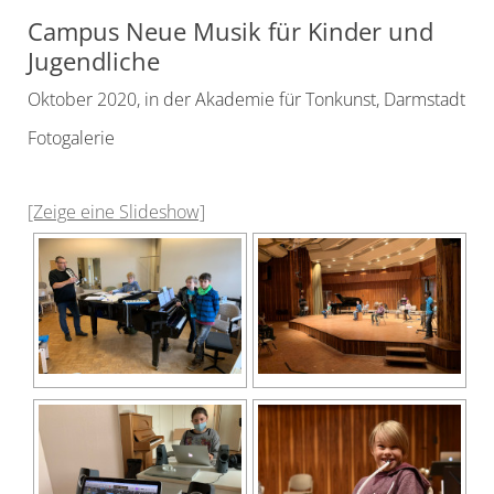
Campus Neue Musik für Kinder und
Jugendliche
Oktober 2020, in der Akademie für Tonkunst, Darmstadt
Fotogalerie
[Zeige eine Slideshow]