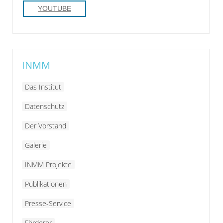
YOUTUBE
INMM
Das Institut
Datenschutz
Der Vorstand
Galerie
INMM Projekte
Publikationen
Presse-Service
Förderer