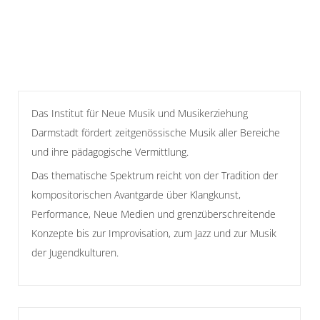
Das Institut für Neue Musik und Musikerziehung
Darmstadt fördert zeitgenössische Musik aller Bereiche
und ihre pädagogische Vermittlung.
Das thematische Spektrum reicht von der Tradition der
kompositorischen Avantgarde über Klangkunst,
Performance, Neue Medien und grenzüberschreitende
Konzepte bis zur Improvisation, zum Jazz und zur Musik
der Jugendkulturen.